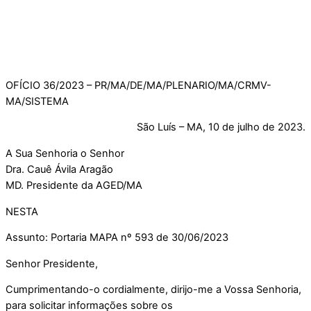
OFÍCIO 36/2023 – PR/MA/DE/MA/PLENARIO/MA/CRMV-
MA/SISTEMA
São Luís – MA, 10 de julho de 2023.
A Sua Senhoria o Senhor
Dra. Cauê Ávila Aragão
MD. Presidente da AGED/MA
NESTA
Assunto: Portaria MAPA nº 593 de 30/06/2023
Senhor Presidente,
Cumprimentando-o cordialmente, dirijo-me a Vossa Senhoria,
para solicitar informações sobre os