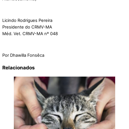
Licindo Rodrigues Pereira
Presidente do CRMV-MA
Méd. Vet. CRMV-MA nº 048
Por Dhawilla Fonsêca
Relacionados