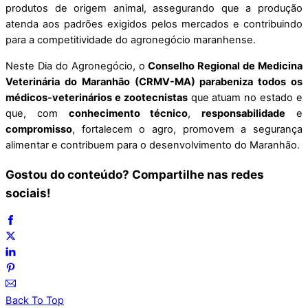
produtos de origem animal, assegurando que a produção
atenda aos padrões exigidos pelos mercados e contribuindo
para a competitividade do agronegócio maranhense.
Neste Dia do Agronegócio, o
Conselho Regional de Medicina
Veterinária do Maranhão (CRMV-MA) parabeniza todos os
médicos-veterinários e zootecnistas
que atuam no estado e
que, com
conhecimento técnico
,
responsabilidade
e
compromisso
, fortalecem o agro, promovem a segurança
alimentar e contribuem para o desenvolvimento do Maranhão.
Gostou do conteúdo? Compartilhe nas redes
sociais!
Back To Top