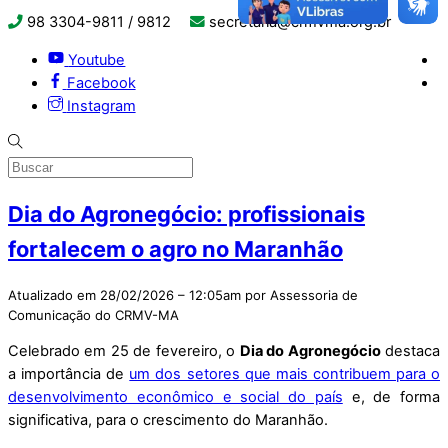
98 3304-9811 / 9812
secretaria@crmvma.org.br
Youtube
Facebook
Instagram
Dia do Agronegócio: profissionais
fortalecem o agro no Maranhão
Atualizado em 28/02/2026 – 12:05am por Assessoria de
Comunicação do CRMV-MA
Celebrado em 25 de fevereiro, o
Dia do Agronegócio
destaca
a importância de
um dos setores que mais contribuem para o
desenvolvimento econômico e social do país
e, de forma
significativa, para o crescimento do Maranhão.