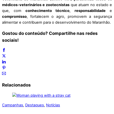
médicos-veterinários e zootecnistas
que atuam no estado e
que, com
conhecimento técnico
,
responsabilidade
e
compromisso
, fortalecem o agro, promovem a segurança
alimentar e contribuem para o desenvolvimento do Maranhão.
Gostou do conteúdo? Compartilhe nas redes
sociais!
Relacionados
Campanhas
,
Destaques
,
Notícias