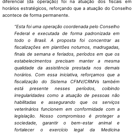
diferencial (da operação) foi na atuação dos fiscais em
horários estratégicos, reforçando que a atuação do Conselho
acontece de forma permanente.
“Esta foi uma operação coordenada pelo Conselho
Federal e executada de forma padronizada em
todo o Brasil. A proposta foi concentrar as
fiscalizações em plantões noturnos, madrugadas,
finais de semana e feriados, períodos em que os
estabelecimentos precisam manter a mesma
qualidade da assistência prestada nos demais
horários. Com essa iniciativa, reforçamos que a
fiscalização do Sistema CFMV/CRMVs também
está presente nesses períodos, coibindo
irregularidades como a atuação de pessoas não
habilitadas e assegurando que os serviços
veterinários funcionem em conformidade com a
legislação. Nosso compromisso é proteger a
sociedade, garantir o bem-estar animal e
fortalecer o exercício legal da Medicina