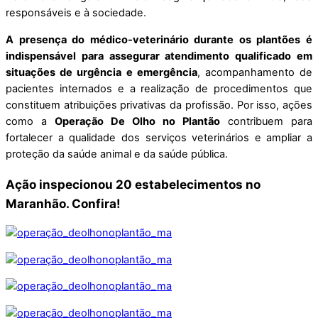
responsáveis e à sociedade.
A presença do médico-veterinário durante os plantões é
indispensável para assegurar atendimento qualificado em
situações de urgência e emergência
, acompanhamento de
pacientes internados e a realização de procedimentos que
constituem atribuições privativas da profissão. Por isso, ações
como a
Operação De Olho no Plantão
contribuem para
fortalecer a qualidade dos serviços veterinários e ampliar a
proteção da saúde animal e da saúde pública.
Ação inspecionou 20 estabelecimentos no
Maranhão. Confira!