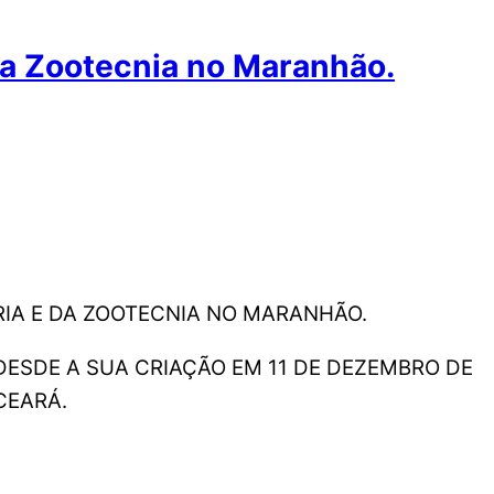
da Zootecnia no Maranhão.
RIA E DA ZOOTECNIA NO MARANHÃO.
DESDE A SUA CRIAÇÃO EM 11 DE DEZEMBRO DE
CEARÁ.