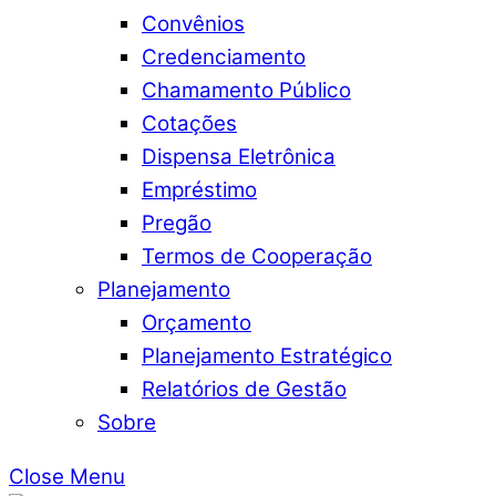
Convênios
Credenciamento
Chamamento Público
Cotações
Dispensa Eletrônica
Empréstimo
Pregão
Termos de Cooperação
Planejamento
Orçamento
Planejamento Estratégico
Relatórios de Gestão
Sobre
Close Menu