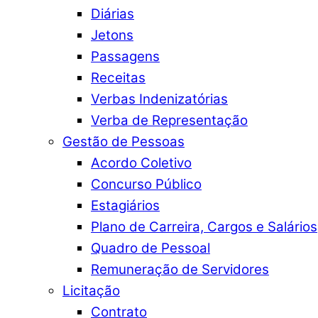
Diárias
Jetons
Passagens
Receitas
Verbas Indenizatórias
Verba de Representação
Gestão de Pessoas
Acordo Coletivo
Concurso Público
Estagiários
Plano de Carreira, Cargos e Salários
Quadro de Pessoal
Remuneração de Servidores
Licitação
Contrato