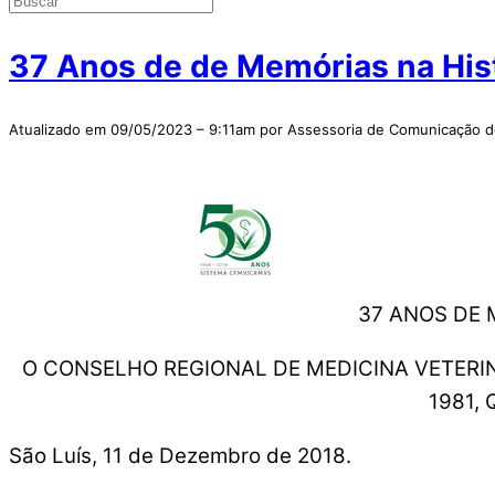
37 Anos de de Memórias na Hist
Atualizado em 09/05/2023 – 9:11am por Assessoria de Comunicação
37 ANOS DE 
O CONSELHO REGIONAL DE MEDICINA VETERIN
1981,
São Luís, 11 de Dezembro de 2018.