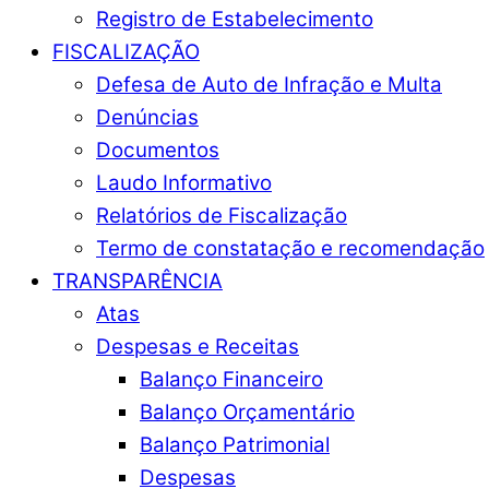
Registro de Estabelecimento
FISCALIZAÇÃO
Defesa de Auto de Infração e Multa
Denúncias
Documentos
Laudo Informativo
Relatórios de Fiscalização
Termo de constatação e recomendação
TRANSPARÊNCIA
Atas
Despesas e Receitas
Balanço Financeiro
Balanço Orçamentário
Balanço Patrimonial
Despesas