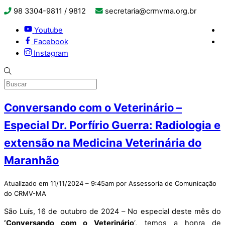
98 3304-9811 / 9812
secretaria@crmvma.org.br
Youtube
Facebook
Instagram
Conversando com o Veterinário –
Especial Dr. Porfírio Guerra: Radiologia e
extensão na Medicina Veterinária do
Maranhão
Atualizado em 11/11/2024 – 9:45am por Assessoria de Comunicação
do CRMV-MA
São Luís, 16 de outubro de 2024 – No especial deste mês do
‘Conversando com o Veterinário
‘, temos a honra de