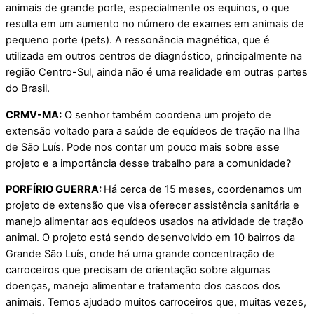
animais de grande porte, especialmente os equinos, o que
resulta em um aumento no número de exames em animais de
pequeno porte (pets). A ressonância magnética, que é
utilizada em outros centros de diagnóstico, principalmente na
região Centro-Sul, ainda não é uma realidade em outras partes
do Brasil.
CRMV-MA:
O senhor também coordena um projeto de
extensão voltado para a saúde de equídeos de tração na Ilha
de São Luís. Pode nos contar um pouco mais sobre esse
projeto e a importância desse trabalho para a comunidade?
PORFÍRIO GUERRA:
Há cerca de 15 meses, coordenamos um
projeto de extensão que visa oferecer assistência sanitária e
manejo alimentar aos equídeos usados na atividade de tração
animal. O projeto está sendo desenvolvido em 10 bairros da
Grande São Luís, onde há uma grande concentração de
carroceiros que precisam de orientação sobre algumas
doenças, manejo alimentar e tratamento dos cascos dos
animais. Temos ajudado muitos carroceiros que, muitas vezes,