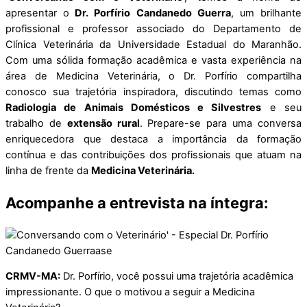
apresentar o
Dr. Porfírio Candanedo Guerra
, um brilhante
profissional e professor associado do Departamento de
Clínica Veterinária da Universidade Estadual do Maranhão.
Com uma sólida formação acadêmica e vasta experiência na
área de Medicina Veterinária, o Dr. Porfírio compartilha
conosco sua trajetória inspiradora, discutindo temas como
Radiologia de Animais Domésticos e Silvestres
e seu
trabalho de
extensão rural
. Prepare-se para uma conversa
enriquecedora que destaca a importância da formação
contínua e das contribuições dos profissionais que atuam na
linha de frente da
Medicina Veterinária.
Acompanhe a entrevista na íntegra:
CRMV-MA:
Dr. Porfírio, você possui uma trajetória acadêmica
impressionante. O que o motivou a seguir a Medicina