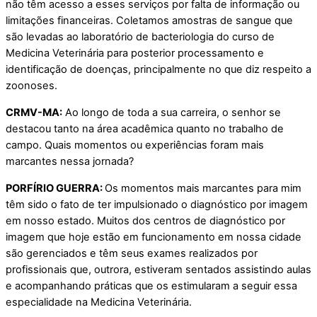
não têm acesso a esses serviços por falta de informação ou
limitações financeiras. Coletamos amostras de sangue que
são levadas ao laboratório de bacteriologia do curso de
Medicina Veterinária para posterior processamento e
identificação de doenças, principalmente no que diz respeito a
zoonoses.
CRMV-MA:
Ao longo de toda a sua carreira, o senhor se
destacou tanto na área acadêmica quanto no trabalho de
campo. Quais momentos ou experiências foram mais
marcantes nessa jornada?
PORFÍRIO GUERRA:
Os momentos mais marcantes para mim
têm sido o fato de ter impulsionado o diagnóstico por imagem
em nosso estado. Muitos dos centros de diagnóstico por
imagem que hoje estão em funcionamento em nossa cidade
são gerenciados e têm seus exames realizados por
profissionais que, outrora, estiveram sentados assistindo aulas
e acompanhando práticas que os estimularam a seguir essa
especialidade na Medicina Veterinária.