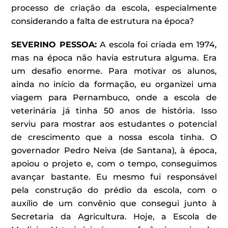
processo de criação da escola, especialmente
considerando a falta de estrutura na época?
SEVERINO PESSOA
:
A escola foi criada em 1974,
mas na época não havia estrutura alguma. Era
um desafio enorme. Para motivar os alunos,
ainda no início da formação, eu organizei uma
viagem para Pernambuco, onde a escola de
veterinária já tinha 50 anos de história. Isso
serviu para mostrar aos estudantes o potencial
de crescimento que a nossa escola tinha. O
governador Pedro Neiva (de Santana), à época,
apoiou o projeto e, com o tempo, conseguimos
avançar bastante. Eu mesmo fui responsável
pela construção do prédio da escola, com o
auxílio de um convênio que consegui junto à
Secretaria da Agricultura. Hoje, a Escola de