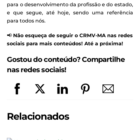
para o desenvolvimento da profissão e do estado,
e que segue, até hoje, sendo uma referência
para todos nós.
📢
Não esqueça de seguir o CRMV-MA nas redes
sociais para mais conteúdos! Até a próxima!
Gostou do conteúdo? Compartilhe
nas redes sociais!
Relacionados