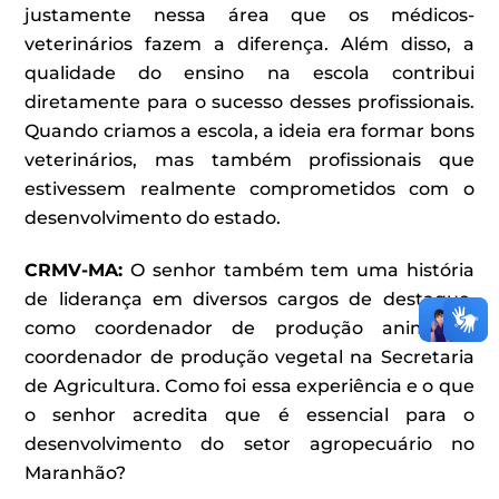
justamente nessa área que os médicos-
veterinários fazem a diferença. Além disso, a
qualidade do ensino na escola contribui
diretamente para o sucesso desses profissionais.
Quando criamos a escola, a ideia era formar bons
veterinários, mas também profissionais que
estivessem realmente comprometidos com o
desenvolvimento do estado.
CRMV-MA:
O senhor também tem uma história
de liderança em diversos cargos de destaque,
como coordenador de produção animal e
coordenador de produção vegetal na Secretaria
de Agricultura. Como foi essa experiência e o que
o senhor acredita que é essencial para o
desenvolvimento do setor agropecuário no
Maranhão?