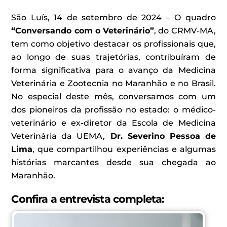
São Luís, 14 de setembro de 2024 – O quadro
“Conversando com o Veterinário”
, do CRMV-MA,
tem como objetivo destacar os profissionais que,
ao longo de suas trajetórias, contribuíram de
forma significativa para o avanço da Medicina
Veterinária e Zootecnia no Maranhão e no Brasil.
No especial deste mês, conversamos com um
dos pioneiros da profissão no estado: o médico-
veterinário e ex-diretor da Escola de Medicina
Veterinária da UEMA,
Dr. Severino Pessoa de
Lima
, que compartilhou experiências e algumas
histórias marcantes desde sua chegada ao
Maranhão.
Confira a entrevista completa: