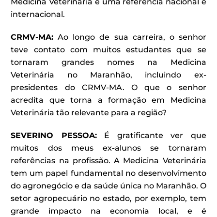
Medicina Veterinária é uma referência nacional e
internacional.
CRMV-MA:
Ao longo de sua carreira, o senhor
teve contato com muitos estudantes que se
tornaram grandes nomes na Medicina
Veterinária no Maranhão, incluindo ex-
presidentes do CRMV-MA. O que o senhor
acredita que torna a formação em Medicina
Veterinária tão relevante para a região?
SEVERINO PESSOA
:
É gratificante ver que
muitos dos meus ex-alunos se tornaram
referências na profissão. A Medicina Veterinária
tem um papel fundamental no desenvolvimento
do agronegócio e da saúde única no Maranhão. O
setor agropecuário no estado, por exemplo, tem
grande impacto na economia local, e é