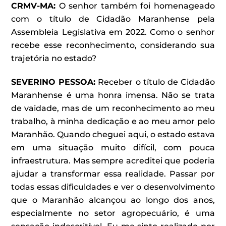
CRMV-MA:
O senhor também foi homenageado
com o título de Cidadão Maranhense pela
Assembleia Legislativa em 2022. Como o senhor
recebe esse reconhecimento, considerando sua
trajetória no estado?
SEVERINO PESSOA
:
Receber o título de Cidadão
Maranhense é uma honra imensa. Não se trata
de vaidade, mas de um reconhecimento ao meu
trabalho, à minha dedicação e ao meu amor pelo
Maranhão. Quando cheguei aqui, o estado estava
em uma situação muito difícil, com pouca
infraestrutura. Mas sempre acreditei que poderia
ajudar a transformar essa realidade. Passar por
todas essas dificuldades e ver o desenvolvimento
que o Maranhão alcançou ao longo dos anos,
especialmente no setor agropecuário, é uma