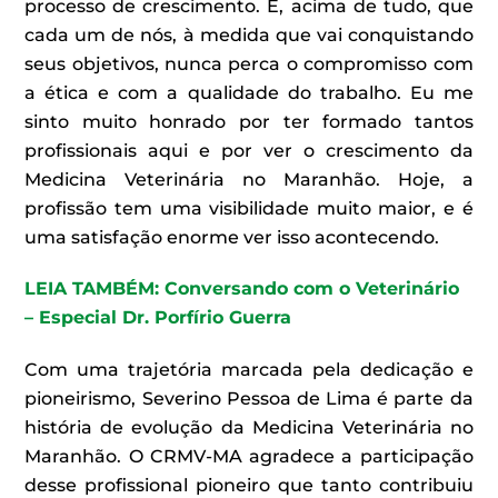
processo de crescimento. E, acima de tudo, que
cada um de nós, à medida que vai conquistando
seus objetivos, nunca perca o compromisso com
a ética e com a qualidade do trabalho. Eu me
sinto muito honrado por ter formado tantos
profissionais aqui e por ver o crescimento da
Medicina Veterinária no Maranhão. Hoje, a
profissão tem uma visibilidade muito maior, e é
uma satisfação enorme ver isso acontecendo.
LEIA TAMBÉM: Conversando com o Veterinário
– Especial Dr. Porfírio Guerra
Com uma trajetória marcada pela dedicação e
pioneirismo, Severino Pessoa de Lima é parte da
história de evolução da Medicina Veterinária no
Maranhão. O CRMV-MA agradece a participação
desse profissional pioneiro que tanto contribuiu