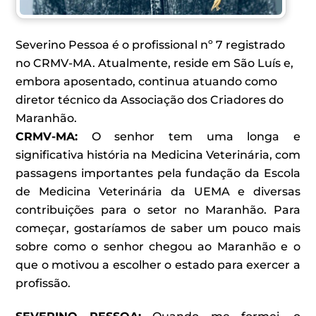
Severino Pessoa é o profissional nº 7 registrado
no CRMV-MA. Atualmente, reside em São Luís e,
embora aposentado, continua atuando como
diretor técnico da Associação dos Criadores do
Maranhão.
CRMV-MA:
O senhor tem uma longa e
significativa história na Medicina Veterinária, com
passagens importantes pela fundação da Escola
de Medicina Veterinária da UEMA e diversas
contribuições para o setor no Maranhão. Para
começar, gostaríamos de saber um pouco mais
sobre como o senhor chegou ao Maranhão e o
que o motivou a escolher o estado para exercer a
profissão.