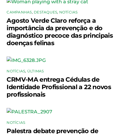
CAMPANHAS
,
DESTAQUES
,
NOTÍCIAS
Agosto Verde Claro reforça a
importância da prevenção e do
diagnóstico precoce das principais
doenças felinas
NOTÍCIAS
,
ÚLTIMAS
CRMV-MA entrega Cédulas de
Identidade Profissional a 22 novos
profissionais
NOTÍCIAS
Palestra debate prevenção de