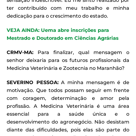
sensação indescritível. Eu me sinto realizado por
ter contribuído com meu trabalho e minha
dedicação para o crescimento do estado.
VEJA AINDA: Uema abre inscrições para
Mestrado e Doutorado em Ciências Agrárias
CRMV-MA:
Para finalizar, qual mensagem o
senhor deixaria para os futuros profissionais da
Medicina Veterinária e Zootecnia no Maranhão?
SEVERINO PESSOA
:
A minha mensagem é de
motivação. Que todos possam seguir em frente
com coragem, determinação e amor pela
profissão. A Medicina Veterinária é uma área
essencial para a saúde única e o
desenvolvimento do agronegócio. Não desistam
diante das dificuldades, pois elas são parte do