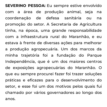
SEVERINO PESSOA
:
Eu sempre estive envolvido
com a área de produção animal, seja na
coordenação de defesa sanitária ou na
promoção do setor. A Secretaria de Agricultura
tinha, na época, uma grande responsabilidade
com a infraestrutura rural do Maranhão, e eu
estava à frente de diversas ações para melhorar
a produção agropecuária. Um dos marcos da
minha trajetória foi a fundação do Parque
Independência, que é um dos maiores centros
de exposições agropecuárias do Maranhão. O
que eu sempre procurei fazer foi trazer soluções
práticas e eficazes para o desenvolvimento do
setor, e esse foi um dos motivos pelos quais fui
chamado por vários governadores ao longo dos
anos.