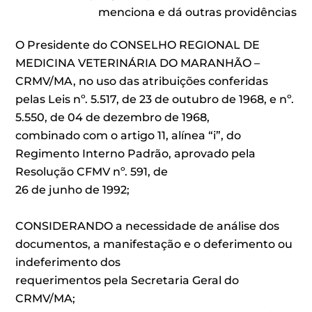
menciona e dá outras providências
O Presidente do CONSELHO REGIONAL DE
MEDICINA VETERINÁRIA DO MARANHÃO –
CRMV/MA, no uso das atribuições conferidas
pelas Leis nº. 5.517, de 23 de outubro de 1968, e nº.
5.550, de 04 de dezembro de 1968,
combinado com o artigo 11, alínea “i”, do
Regimento Interno Padrão, aprovado pela
Resolução CFMV nº. 591, de
26 de junho de 1992;
CONSIDERANDO a necessidade de análise dos
documentos, a manifestação e o deferimento ou
indeferimento dos
requerimentos pela Secretaria Geral do
CRMV/MA;