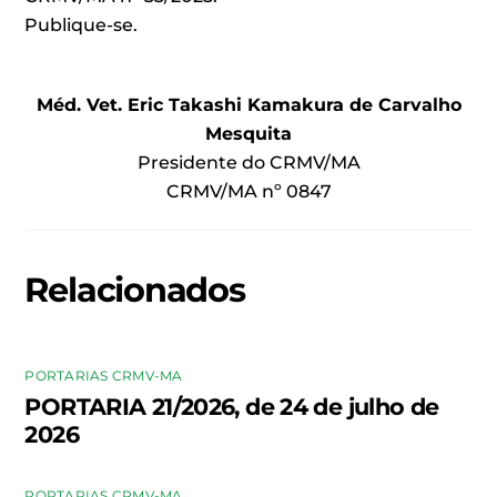
Publique-se.
Méd. Vet. Eric Takashi Kamakura de Carvalho
Mesquita
Presidente do CRMV/MA
CRMV/MA nº 0847
Relacionados
PORTARIAS CRMV-MA
PORTARIA 21/2026, de 24 de julho de
2026
PORTARIAS CRMV-MA