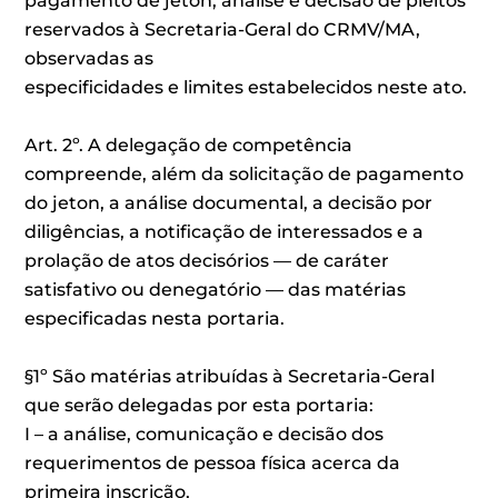
pagamento de jeton, análise e decisão de pleitos
reservados à Secretaria-Geral do CRMV/MA,
observadas as
especificidades e limites estabelecidos neste ato.
Art. 2º. A delegação de competência
compreende, além da solicitação de pagamento
do jeton, a análise documental, a decisão por
diligências, a notificação de interessados e a
prolação de atos decisórios — de caráter
satisfativo ou denegatório — das matérias
especificadas nesta portaria.
§1º São matérias atribuídas à Secretaria-Geral
que serão delegadas por esta portaria:
I – a análise, comunicação e decisão dos
requerimentos de pessoa física acerca da
primeira inscrição,