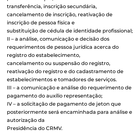
transferência, inscrição secundária,
cancelamento de inscrição, reativação de
inscrição de pessoa física e
substituição de cédula de identidade profissional;
II – a análise, comunicação e decisão dos
requerimentos de pessoa jurídica acerca do
registro do estabelecimento,
cancelamento ou suspensão do registro,
reativação do registro e do cadastramento de
estabelecimentos e tomadores de serviços.
III – a comunicação e análise do requerimento de
pagamento do auxílio representação;
IV – a solicitação de pagamento de jeton que
posteriormente será encaminhada para análise e
autorização da
Presidência do CRMV.