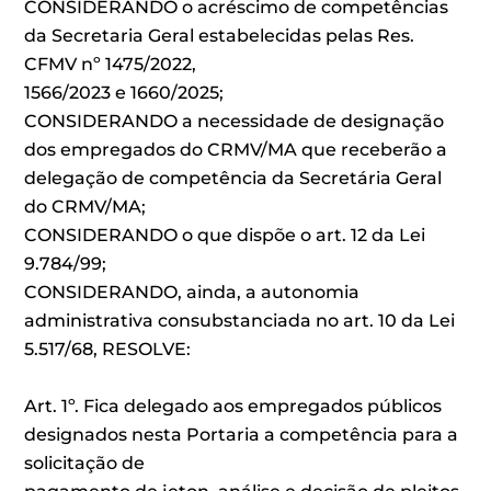
CONSIDERANDO o acréscimo de competências
da Secretaria Geral estabelecidas pelas Res.
CFMV nº 1475/2022,
1566/2023 e 1660/2025;
CONSIDERANDO a necessidade de designação
dos empregados do CRMV/MA que receberão a
delegação de competência da Secretária Geral
do CRMV/MA;
CONSIDERANDO o que dispõe o art. 12 da Lei
9.784/99;
CONSIDERANDO, ainda, a autonomia
administrativa consubstanciada no art. 10 da Lei
5.517/68, RESOLVE:
Art. 1º. Fica delegado aos empregados públicos
designados nesta Portaria a competência para a
solicitação de