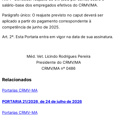
salário-base dos empregados efetivos do CRMV/MA.
Parágrafo único: O reajuste previsto no caput deverá ser
aplicado a partir do pagamento correspondente à
competência de junho de 2025.
Art. 2º. Esta Portaria entra em vigor na data de sua assinatura.
Méd. Vet. Licindo Rodrigues Pereira
Presidente do CRMV/MA
CRMV/MA nº 0486
Relacionados
Portarias CRMV-MA
PORTARIA 21/2026, de 24 de julho de 2026
Portarias CRMV-MA