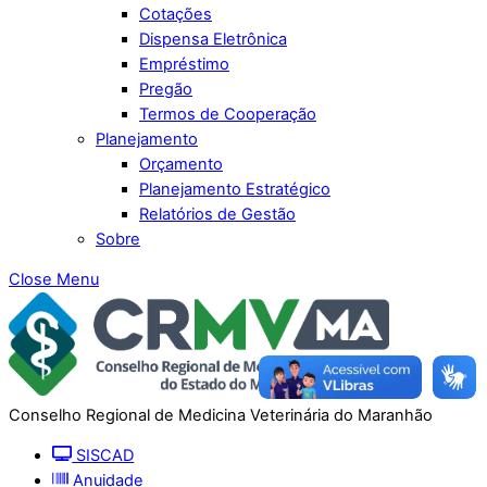
Cotações
Dispensa Eletrônica
Empréstimo
Pregão
Termos de Cooperação
Planejamento
Orçamento
Planejamento Estratégico
Relatórios de Gestão
Sobre
Close Menu
Conselho Regional de Medicina Veterinária do Maranhão
SISCAD
Anuidade