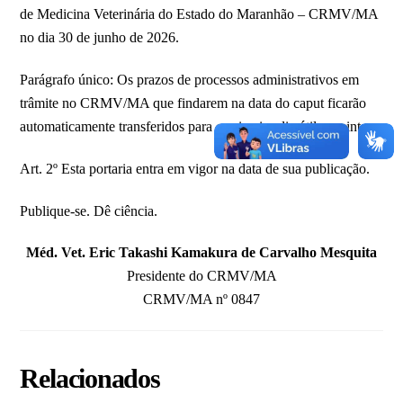
de Medicina Veterinária do Estado do Maranhão – CRMV/MA
no dia 30 de junho de 2026.
Parágrafo único: Os prazos de processos administrativos em
trâmite no CRMV/MA que findarem na data do caput ficarão
automaticamente transferidos para o primeiro dia útil seguinte.
Art. 2º Esta portaria entra em vigor na data de sua publicação.
Publique-se. Dê ciência.
Méd. Vet. Eric Takashi Kamakura de Carvalho Mesquita
Presidente do CRMV/MA
CRMV/MA nº 0847
Relacionados