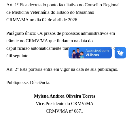
Art. 1º Fica decretado ponto facultativo no Conselho Regional
de Medicina Veterinária do Estado do Maranhão –
CRMV/MA no dia 02 de abril de 2026.
Parágrafo único: Os prazos de processos administrativos em
trâmite no CRMV/MA que findarem na data do
caput ficarão automaticamente transferidos para o primeiro dia
útil seguinte.
Art. 2º Esta portaria entra em vigor na data de sua publicação.
Publique-se. Dê ciência.
Mylena Andrea Oliveira Torres
Vice-Presidente do CRMV/MA
CRMV/MA nº 0871