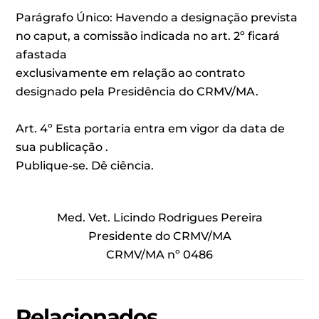
Parágrafo Único: Havendo a designação prevista
no caput, a comissão indicada no art. 2º ficará
afastada
exclusivamente em relação ao contrato
designado pela Presidência do CRMV/MA.
Art. 4º Esta portaria entra em vigor da data de
sua publicação .
Publique-se. Dê ciência.
Med. Vet. Licindo Rodrigues Pereira
Presidente do CRMV/MA
CRMV/MA nº 0486
Relacionados