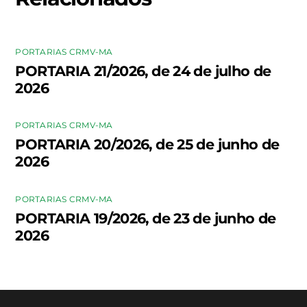
PORTARIAS CRMV-MA
PORTARIA 21/2026, de 24 de julho de
2026
PORTARIAS CRMV-MA
PORTARIA 20/2026, de 25 de junho de
2026
PORTARIAS CRMV-MA
PORTARIA 19/2026, de 23 de junho de
2026