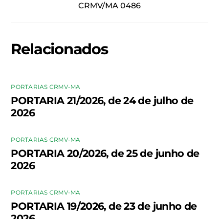
CRMV/MA 0486
Relacionados
PORTARIAS CRMV-MA
PORTARIA 21/2026, de 24 de julho de
2026
PORTARIAS CRMV-MA
PORTARIA 20/2026, de 25 de junho de
2026
PORTARIAS CRMV-MA
PORTARIA 19/2026, de 23 de junho de
2026