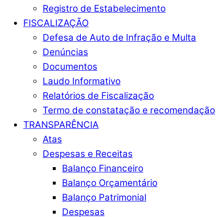
Registro de Estabelecimento
FISCALIZAÇÃO
Defesa de Auto de Infração e Multa
Denúncias
Documentos
Laudo Informativo
Relatórios de Fiscalização
Termo de constatação e recomendação
TRANSPARÊNCIA
Atas
Despesas e Receitas
Balanço Financeiro
Balanço Orçamentário
Balanço Patrimonial
Despesas