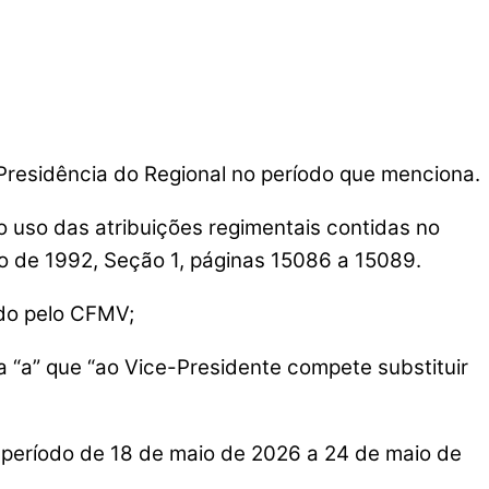
residência do Regional no período que menciona.
 das atribuições regimentais contidas no
o de 1992, Seção 1, páginas 15086 a 15089.
do pelo CFMV;
 “a” que “ao Vice-Presidente compete substituir
período de 18 de maio de 2026 a 24 de maio de