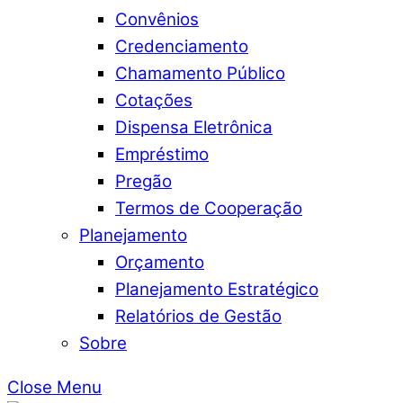
Convênios
Credenciamento
Chamamento Público
Cotações
Dispensa Eletrônica
Empréstimo
Pregão
Termos de Cooperação
Planejamento
Orçamento
Planejamento Estratégico
Relatórios de Gestão
Sobre
Close Menu