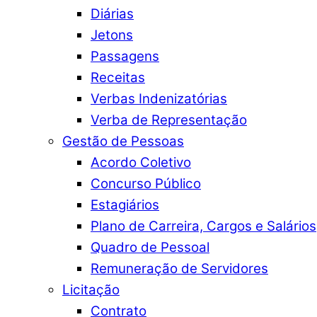
Diárias
Jetons
Passagens
Receitas
Verbas Indenizatórias
Verba de Representação
Gestão de Pessoas
Acordo Coletivo
Concurso Público
Estagiários
Plano de Carreira, Cargos e Salários
Quadro de Pessoal
Remuneração de Servidores
Licitação
Contrato