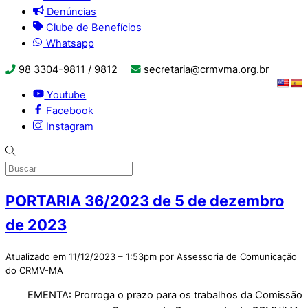
Denúncias
Clube de Benefícios
Whatsapp
98 3304-9811 / 9812
secretaria@crmvma.org.br
Youtube
Facebook
Instagram
PORTARIA 36/2023 de 5 de dezembro
de 2023
Atualizado em 11/12/2023 – 1:53pm por Assessoria de Comunicação
do CRMV-MA
EMENTA: Prorroga o prazo para os trabalhos da Comissão