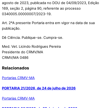
agosto de 2023, publicada no DOU de 04/09/2023, Edição
169, seção 2, página 90, referente ao processo
0340005.00000007/2023-19.
Art. 2ºA presente Portaria entra em vigor na data de sua
publicação.
Dê Ciência. Publique-se. Cumpra-se.
Med. Vet. Licindo Rodrigues Pereira
Presidente do CRMV/MA
CRMV/MA 0486
Relacionados
Portarias CRMV-MA
PORTARIA 21/2026, de 24 de julho de 2026
Portarias CRMV-MA