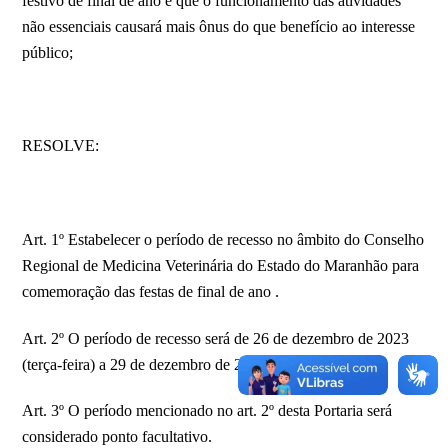
festivo de final de ano e que o funcionamento das atividades
não essenciais causará mais ônus do que benefício ao interesse
público;
RESOLVE:
Art. 1º Estabelecer o período de recesso no âmbito do Conselho
Regional de Medicina Veterinária do Estado do Maranhão para
comemoração das festas de final de ano .
Art. 2º O período de recesso será de 26 de dezembro de 2023
(terça-feira) a 29 de dezembro de 2023 (sexta-feira).
Art. 3º O período mencionado no art. 2º desta Portaria será
considerado ponto facultativo.