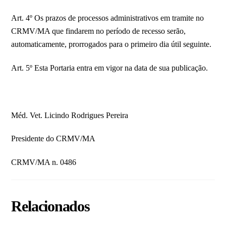
​​​​Art. 4º Os prazos de processos administrativos em tramite no
CRMV/MA que findarem no período de recesso serão,
automaticamente, prorrogados para o primeiro dia útil seguinte.
Art. 5º Esta Portaria entra em vigor na data de sua publicação.
Méd. Vet. Licindo Rodrigues Pereira
Presidente do CRMV/MA
CRMV/MA n. 0486
Relacionados