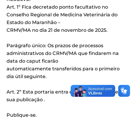
Art. 1º Fica decretado ponto facultativo no
Conselho Regional de Medicina Veterinária do
Estado do Maranhão –
CRMV/MA no dia 21 de novembro de 2025.
Parágrafo único: Os prazos de processos
administrativos do CRMV/MA que findarem na
data do caput ficarão
automaticamente transferidos para o primeiro
dia útil seguinte.
Art. 2º Esta portaria entra em vigor da data de
sua publicação .
Publique-se.