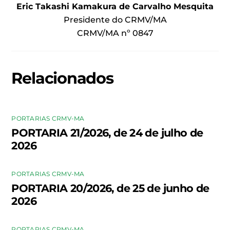
Eric Takashi Kamakura de Carvalho Mesquita
Presidente do CRMV/MA
CRMV/MA nº 0847
Relacionados
PORTARIAS CRMV-MA
PORTARIA 21/2026, de 24 de julho de
2026
PORTARIAS CRMV-MA
PORTARIA 20/2026, de 25 de junho de
2026
PORTARIAS CRMV-MA