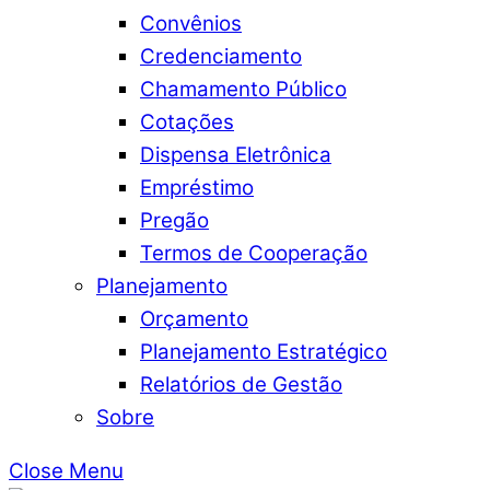
Convênios
Credenciamento
Chamamento Público
Cotações
Dispensa Eletrônica
Empréstimo
Pregão
Termos de Cooperação
Planejamento
Orçamento
Planejamento Estratégico
Relatórios de Gestão
Sobre
Close Menu