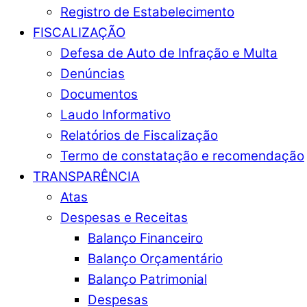
Registro de Estabelecimento
FISCALIZAÇÃO
Defesa de Auto de Infração e Multa
Denúncias
Documentos
Laudo Informativo
Relatórios de Fiscalização
Termo de constatação e recomendação
TRANSPARÊNCIA
Atas
Despesas e Receitas
Balanço Financeiro
Balanço Orçamentário
Balanço Patrimonial
Despesas