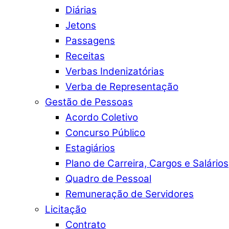
Diárias
Jetons
Passagens
Receitas
Verbas Indenizatórias
Verba de Representação
Gestão de Pessoas
Acordo Coletivo
Concurso Público
Estagiários
Plano de Carreira, Cargos e Salários
Quadro de Pessoal
Remuneração de Servidores
Licitação
Contrato