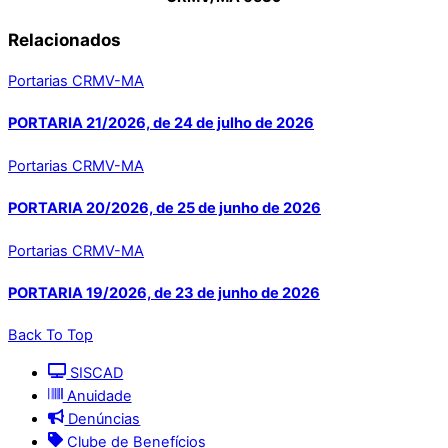
Relacionados
Portarias CRMV-MA
PORTARIA 21/2026, de 24 de julho de 2026
Portarias CRMV-MA
PORTARIA 20/2026, de 25 de junho de 2026
Portarias CRMV-MA
PORTARIA 19/2026, de 23 de junho de 2026
Back To Top
SISCAD
Anuidade
Denúncias
Clube de Benefícios