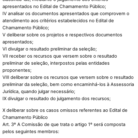
apresentados no Edital de Chamamento Público;
IV analisar os documentos apresentados que comprovem o
atendimento aos critérios estabelecidos no Edital de
Chamamento Público;
V deliberar sobre os projetos e respectivos documentos
apresentados;
VI divulgar o resultado preliminar da seleção;
VII receber os recursos que versem sobre o resultado
preliminar de seleção, interpostos pelas entidades
proponentes;
VIII deliberar sobre os recursos que versem sobre o resultado
preliminar da seleção, bem como encaminhá-los à Assessoria
Jurídica, quando julgar necessário;
IX divulgar o resultado do julgamento dos recursos;
X deliberar sobre os casos omissos referentes ao Edital de
Chamamento Público
Art. 3º A Comissão de que trata o artigo 1º será composta
pelos seguintes membros: