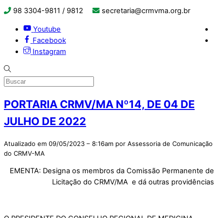
98 3304-9811 / 9812
secretaria@crmvma.org.br
Youtube
Facebook
Instagram
PORTARIA CRMV/MA Nº14, DE 04 DE
JULHO DE 2022
Atualizado em 09/05/2023 – 8:16am por Assessoria de Comunicação
do CRMV-MA
EMENTA: Designa os membros da Comissão Permanente de
Licitação do CRMV/MA e dá outras providências