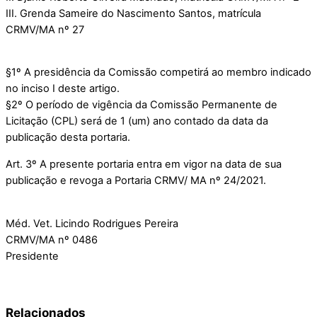
III. Grenda Sameire do Nascimento Santos, matrícula
CRMV/MA nº 27
§1º A presidência da Comissão competirá ao membro indicado
no inciso I deste artigo.
§2º O período de vigência da Comissão Permanente de
Licitação (CPL) será de 1 (um) ano contado da data da
publicação desta portaria.
Art. 3º A presente portaria entra em vigor na data de sua
publicação e revoga a Portaria CRMV/ MA nº 24/2021.
Méd. Vet. Licindo Rodrigues Pereira
CRMV/MA nº 0486
Presidente
Relacionados