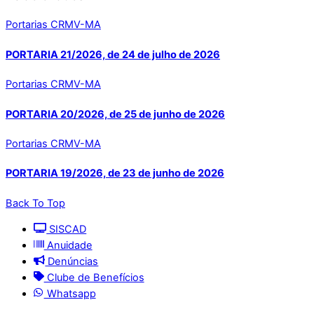
Portarias CRMV-MA
PORTARIA 21/2026, de 24 de julho de 2026
Portarias CRMV-MA
PORTARIA 20/2026, de 25 de junho de 2026
Portarias CRMV-MA
PORTARIA 19/2026, de 23 de junho de 2026
Back To Top
SISCAD
Anuidade
Denúncias
Clube de Benefícios
Whatsapp