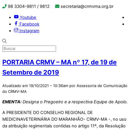
98 3304-9811 / 9812
secretaria@crmvma.org.br
Youtube
Facebook
Instagram
PORTARIA CRMV – MA nº 17, de 19 de
Setembro de 2019
Atualizado em 19/10/2021 – 10:36am por Assessoria de Comunicação
do CRMV-MA
EMENTA:
Designa o Pregoeiro e a respectiva Equipe de Apoio.
A PRESIDENTE DO CONSELHO REGIONAL DE
MEDICINAVETERINÁRIA DO MARANHÃO- CRMV-MA -, no uso
da atribuição regimentais contidas no artigo 11º, da Resolução