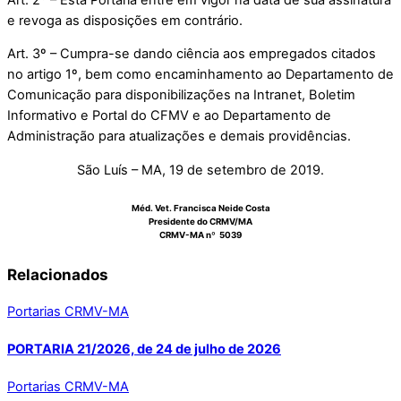
e revoga as disposições em contrário.
Art. 3º – Cumpra-se dando ciência aos empregados citados
no artigo 1º, bem como encaminhamento ao Departamento de
Comunicação para disponibilizações na Intranet, Boletim
Informativo e Portal do CFMV e ao Departamento de
Administração para atualizações e demais providências.
São Luís – MA, 19 de setembro de 2019.
Méd. Vet. Francisca Neide Costa
Presidente do CRMV/MA
CRMV-MA nº 5039
Relacionados
Portarias CRMV-MA
PORTARIA 21/2026, de 24 de julho de 2026
Portarias CRMV-MA