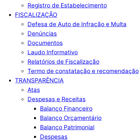
Registro de Estabelecimento
FISCALIZAÇÃO
Defesa de Auto de Infração e Multa
Denúncias
Documentos
Laudo Informativo
Relatórios de Fiscalização
Termo de constatação e recomendação
TRANSPARÊNCIA
Atas
Despesas e Receitas
Balanço Financeiro
Balanço Orçamentário
Balanço Patrimonial
Despesas