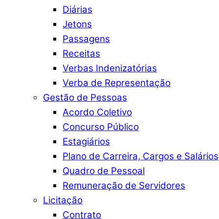
Diárias
Jetons
Passagens
Receitas
Verbas Indenizatórias
Verba de Representação
Gestão de Pessoas
Acordo Coletivo
Concurso Público
Estagiários
Plano de Carreira, Cargos e Salários
Quadro de Pessoal
Remuneração de Servidores
Licitação
Contrato