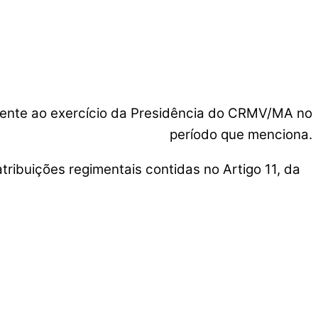
ente ao exercício da Presidência do CRMV/MA no
período que menciona.
ções regimentais contidas no Artigo 11, da