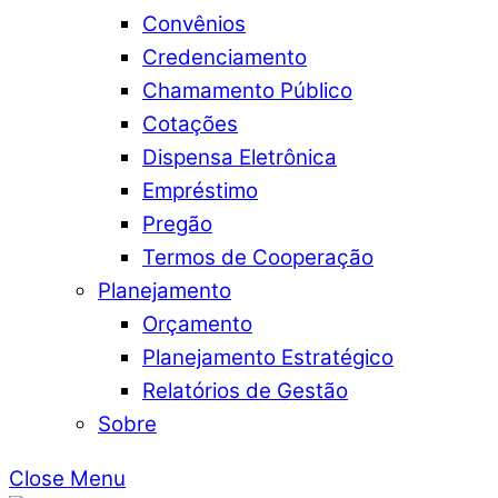
Convênios
Credenciamento
Chamamento Público
Cotações
Dispensa Eletrônica
Empréstimo
Pregão
Termos de Cooperação
Planejamento
Orçamento
Planejamento Estratégico
Relatórios de Gestão
Sobre
Close Menu