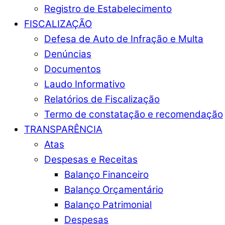
Registro de Estabelecimento
FISCALIZAÇÃO
Defesa de Auto de Infração e Multa
Denúncias
Documentos
Laudo Informativo
Relatórios de Fiscalização
Termo de constatação e recomendação
TRANSPARÊNCIA
Atas
Despesas e Receitas
Balanço Financeiro
Balanço Orçamentário
Balanço Patrimonial
Despesas