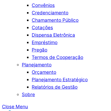
Convênios
Credenciamento
Chamamento Público
Cotações
Dispensa Eletrônica
Empréstimo
Pregão
Termos de Cooperação
Planejamento
Orçamento
Planejamento Estratégico
Relatórios de Gestão
Sobre
Close Menu