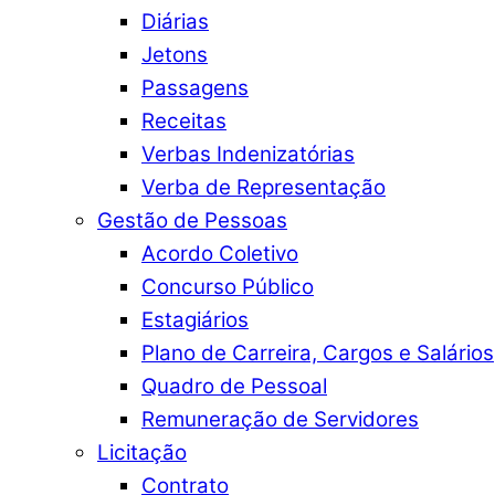
Diárias
Jetons
Passagens
Receitas
Verbas Indenizatórias
Verba de Representação
Gestão de Pessoas
Acordo Coletivo
Concurso Público
Estagiários
Plano de Carreira, Cargos e Salários
Quadro de Pessoal
Remuneração de Servidores
Licitação
Contrato