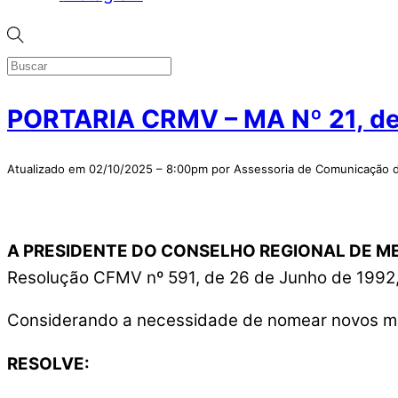
PORTARIA CRMV – MA Nº 21, d
Atualizado em 02/10/2025 – 8:00pm por Assessoria de Comunicaçã
A PRESIDENTE DO CONSELHO REGIONAL DE M
Resolução CFMV nº 591, de 26 de Junho de 1992, 
Considerando a necessidade de nomear novos m
RESOLVE: