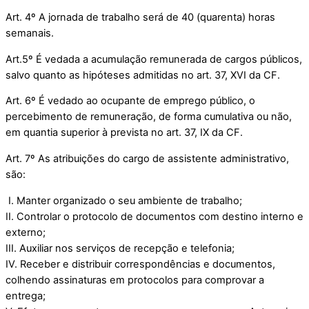
Art. 4º A jornada de trabalho será de 40 (quarenta) horas
semanais.
Art.5º É vedada a acumulação remunerada de cargos públicos,
salvo quanto as hipóteses admitidas no art. 37, XVI da CF.
Art. 6º É vedado ao ocupante de emprego público, o
percebimento de remuneração, de forma cumulativa ou não,
em quantia superior à prevista no art. 37, IX da CF.
Art. 7º As atribuições do cargo de assistente administrativo,
são:
I. Manter organizado o seu ambiente de trabalho;
II. Controlar o protocolo de documentos com destino interno e
externo;
III. Auxiliar nos serviços de recepção e telefonia;
IV. Receber e distribuir correspondências e documentos,
colhendo assinaturas em protocolos para comprovar a
entrega;