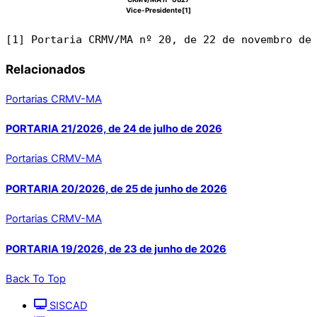
Vice-Presidente[1]
[1] Portaria CRMV/MA nº 20, de 22 de novembro de
Relacionados
Portarias CRMV-MA
PORTARIA 21/2026, de 24 de julho de 2026
Portarias CRMV-MA
PORTARIA 20/2026, de 25 de junho de 2026
Portarias CRMV-MA
PORTARIA 19/2026, de 23 de junho de 2026
Back To Top
SISCAD