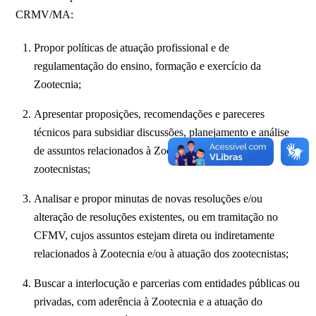
CRMV/MA:
Propor políticas de atuação profissional e de
regulamentação do ensino, formação e exercício da
Zootecnia;
Apresentar proposições, recomendações e pareceres
técnicos para subsidiar discussões, planejamento e análise
de assuntos relacionados à Zootecnia e atuação dos
zootecnistas;
Analisar e propor minutas de novas resoluções e/ou
alteração de resoluções existentes, ou em tramitação no
CFMV, cujos assuntos estejam direta ou indiretamente
relacionados à Zootecnia e/ou à atuação dos zootecnistas;
Buscar a interlocução e parcerias com entidades públicas ou
privadas, com aderência à Zootecnia e a atuação do