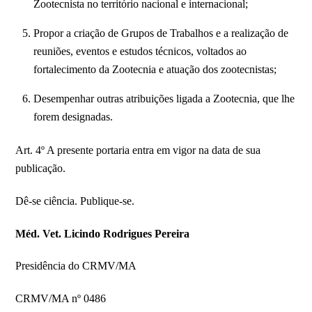
Zootecnista no território nacional e internacional;
Propor a criação de Grupos de Trabalhos e a realização de
reuniões, eventos e estudos técnicos, voltados ao
fortalecimento da Zootecnia e atuação dos zootecnistas;
Desempenhar outras atribuições ligada a Zootecnia, que lhe
forem designadas.
Art. 4º A presente portaria entra em vigor na data de sua
publicação.
Dê-se ciência. Publique-se.
Méd. Vet. Licindo Rodrigues Pereira
Presidência do CRMV/MA
CRMV/MA nº 0486