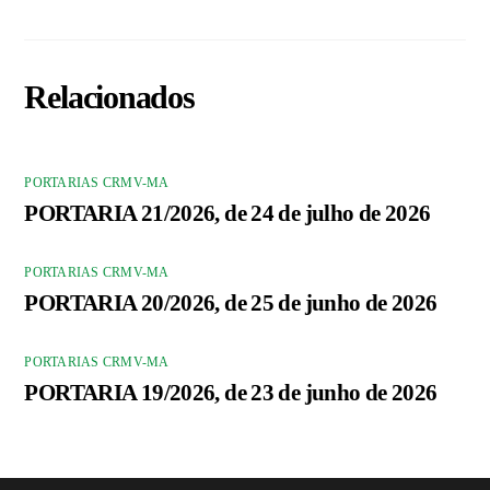
Relacionados
PORTARIAS CRMV-MA
PORTARIA 21/2026, de 24 de julho de 2026
PORTARIAS CRMV-MA
PORTARIA 20/2026, de 25 de junho de 2026
PORTARIAS CRMV-MA
PORTARIA 19/2026, de 23 de junho de 2026