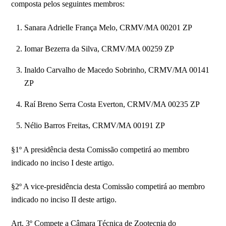
composta pelos seguintes membros:
Sanara Adrielle França Melo, CRMV/MA 00201 ZP
Iomar Bezerra da Silva, CRMV/MA 00259 ZP
Inaldo Carvalho de Macedo Sobrinho, CRMV/MA 00141
ZP
Raí Breno Serra Costa Everton, CRMV/MA 00235 ZP
Nélio Barros Freitas, CRMV/MA 00191 ZP
§1º A presidência desta Comissão competirá ao membro
indicado no inciso I deste artigo.
§2º A vice-presidência desta Comissão competirá ao membro
indicado no inciso II deste artigo.
Art. 3º Compete a Câmara Técnica de Zootecnia do