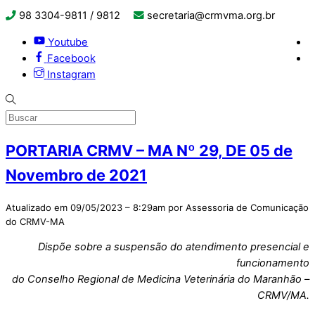
98 3304-9811 / 9812
secretaria@crmvma.org.br
Youtube
Facebook
Instagram
PORTARIA CRMV – MA Nº 29, DE 05 de
Novembro de 2021
Atualizado em 09/05/2023 – 8:29am por Assessoria de Comunicação
do CRMV-MA
Dispõe sobre a suspensão do atendimento presencial e
funcionamento
do Conselho Regional de Medicina Veterinária do Maranhão –
CRMV/MA.