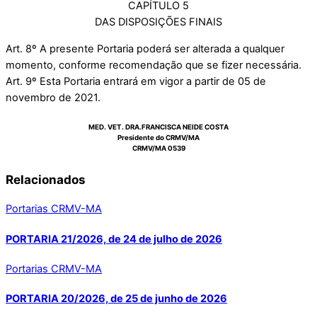
CAPÍTULO 5
DAS DISPOSIÇÕES FINAIS
Art. 8º A presente Portaria poderá ser alterada a qualquer
momento, conforme recomendação que se fizer necessária.
Art. 9º Esta Portaria entrará em vigor a partir de 05 de
novembro de 2021.
MED. VET. DRA.FRANCISCA NEIDE COSTA
Presidente do CRMV/MA
CRMV/MA 0539
Relacionados
Portarias CRMV-MA
PORTARIA 21/2026, de 24 de julho de 2026
Portarias CRMV-MA
PORTARIA 20/2026, de 25 de junho de 2026