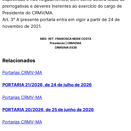
prerrogativas e deveres inerentes ao exercício do cargo de
Presidente do CRMV/MA.
Art. 3° A presente portaria entra em vigor a partir de 24 de
novembro de 2021.
MED. VET. FRANCISCA NEIDE COSTA
Presidente | CRMV/MA
CRMV/MA 0539
Relacionados
Portarias CRMV-MA
PORTARIA 21/2026, de 24 de julho de 2026
Portarias CRMV-MA
PORTARIA 20/2026, de 25 de junho de 2026
Portarias CRMV-MA