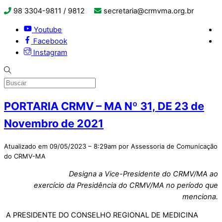
98 3304-9811 / 9812
secretaria@crmvma.org.br
Youtube
Facebook
Instagram
PORTARIA CRMV – MA Nº 31, DE 23 de
Novembro de 2021
Atualizado em 09/05/2023 – 8:29am por Assessoria de Comunicação
do CRMV-MA
Designa a Vice-Presidente do CRMV/MA ao
exercício da Presidência do CRMV/MA no período que
menciona.
A PRESIDENTE DO CONSELHO REGIONAL DE MEDICINA