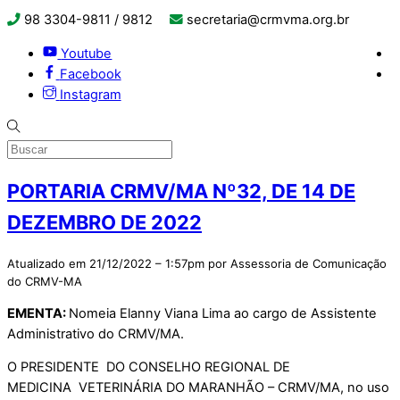
98 3304-9811 / 9812
secretaria@crmvma.org.br
Youtube
Facebook
Instagram
PORTARIA CRMV/MA Nº­­32, DE 14 DE
DEZEMBRO DE 2022
Atualizado em 21/12/2022 – 1:57pm por Assessoria de Comunicação
do CRMV-MA
EMENTA:
Nomeia Elanny Viana Lima ao cargo de Assistente
Administrativo do CRMV/MA.
O PRESIDENTE DO CONSELHO REGIONAL DE
MEDICINA VETERINÁRIA DO MARANHÃO – CRMV/MA, no uso