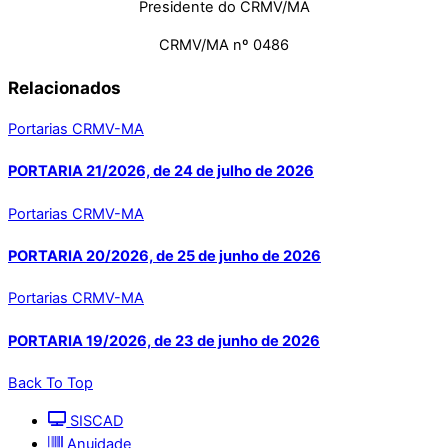
Presidente do CRMV/MA
CRMV/MA nº 0486
Relacionados
Portarias CRMV-MA
PORTARIA 21/2026, de 24 de julho de 2026
Portarias CRMV-MA
PORTARIA 20/2026, de 25 de junho de 2026
Portarias CRMV-MA
PORTARIA 19/2026, de 23 de junho de 2026
Back To Top
SISCAD
Anuidade