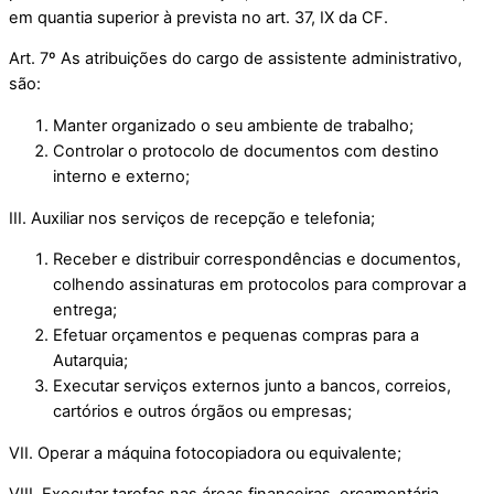
em quantia superior à prevista no art. 37, IX da CF.
Art. 7º As atribuições do cargo de assistente administrativo,
são:
Manter organizado o seu ambiente de trabalho;
Controlar o protocolo de documentos com destino
interno e externo;
III. Auxiliar nos serviços de recepção e telefonia;
Receber e distribuir correspondências e documentos,
colhendo assinaturas em protocolos para comprovar a
entrega;
Efetuar orçamentos e pequenas compras para a
Autarquia;
Executar serviços externos junto a bancos, correios,
cartórios e outros órgãos ou empresas;
VII. Operar a máquina fotocopiadora ou equivalente;