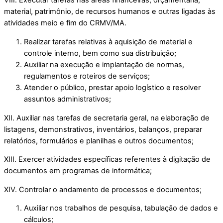
VIII. Executar tarefas nas áreas financeiras, orçamentária,
material, patrimônio, de recursos humanos e outras ligadas às
atividades meio e fim do CRMV/MA.
Realizar tarefas relativas à aquisição de material e
controle interno, bem como sua distribuição;
Auxiliar na execução e implantação de normas,
regulamentos e roteiros de serviços;
Atender o público, prestar apoio logístico e resolver
assuntos administrativos;
XII. Auxiliar nas tarefas de secretaria geral, na elaboração de
listagens, demonstrativos, inventários, balanços, preparar
relatórios, formulários e planilhas e outros documentos;
XIII. Exercer atividades específicas referentes à digitação de
documentos em programas de informática;
XIV. Controlar o andamento de processos e documentos;
Auxiliar nos trabalhos de pesquisa, tabulação de dados e
cálculos;