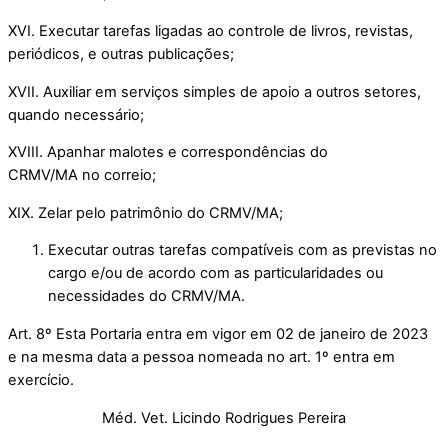
XVI. Executar tarefas ligadas ao controle de livros, revistas,
periódicos, e outras publicações;
XVII. Auxiliar em serviços simples de apoio a outros setores,
quando necessário;
XVIII. Apanhar malotes e correspondências do
CRMV/MA no correio;
XIX. Zelar pelo patrimônio do CRMV/MA;
Executar outras tarefas compatíveis com as previstas no
cargo e/ou de acordo com as particularidades ou
necessidades do CRMV/MA.
Art. 8º Esta Portaria entra em vigor em 02 de janeiro de 2023
e na mesma data a pessoa nomeada no art. 1º entra em
exercício.
Méd. Vet. Licindo Rodrigues Pereira