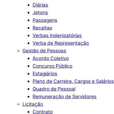
Diárias
Jetons
Passagens
Receitas
Verbas Indenizatórias
Verba de Representação
Gestão de Pessoas
Acordo Coletivo
Concurso Público
Estagiários
Plano de Carreira, Cargos e Salários
Quadro de Pessoal
Remuneração de Servidores
Licitação
Contrato