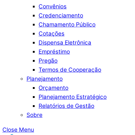
Convênios
Credenciamento
Chamamento Público
Cotações
Dispensa Eletrônica
Empréstimo
Pregão
Termos de Cooperação
Planejamento
Orçamento
Planejamento Estratégico
Relatórios de Gestão
Sobre
Close Menu