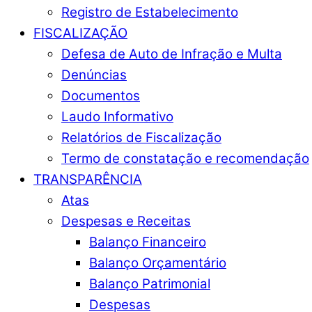
Registro de Estabelecimento
FISCALIZAÇÃO
Defesa de Auto de Infração e Multa
Denúncias
Documentos
Laudo Informativo
Relatórios de Fiscalização
Termo de constatação e recomendação
TRANSPARÊNCIA
Atas
Despesas e Receitas
Balanço Financeiro
Balanço Orçamentário
Balanço Patrimonial
Despesas