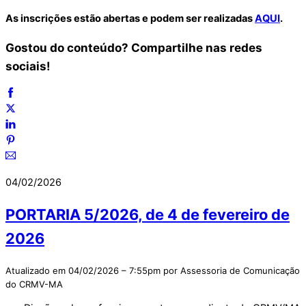
As inscrições estão abertas e podem ser realizadas
AQUI
.
Gostou do conteúdo? Compartilhe nas redes
sociais!
04/02/2026
PORTARIA 5/2026, de 4 de fevereiro de
2026
Atualizado em 04/02/2026 – 7:55pm por Assessoria de Comunicação
do CRMV-MA