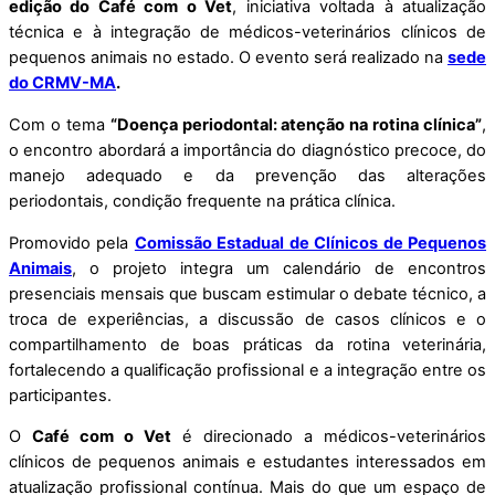
edição do Café com o Vet
, iniciativa voltada à atualização
técnica e à integração de médicos-veterinários clínicos de
pequenos animais no estado. O evento será realizado na
sede
do CRMV-MA
.
Com o tema
“Doença periodontal: atenção na rotina clínica”
,
o encontro abordará a importância do diagnóstico precoce, do
manejo adequado e da prevenção das alterações
periodontais, condição frequente na prática clínica.
Promovido pela
Comissão Estadual de Clínicos de Pequenos
Animais
, o projeto integra um calendário de encontros
presenciais mensais que buscam estimular o debate técnico, a
troca de experiências, a discussão de casos clínicos e o
compartilhamento de boas práticas da rotina veterinária,
fortalecendo a qualificação profissional e a integração entre os
participantes.
O
Café com o Vet
é direcionado a médicos-veterinários
clínicos de pequenos animais e estudantes interessados em
atualização profissional contínua. Mais do que um espaço de