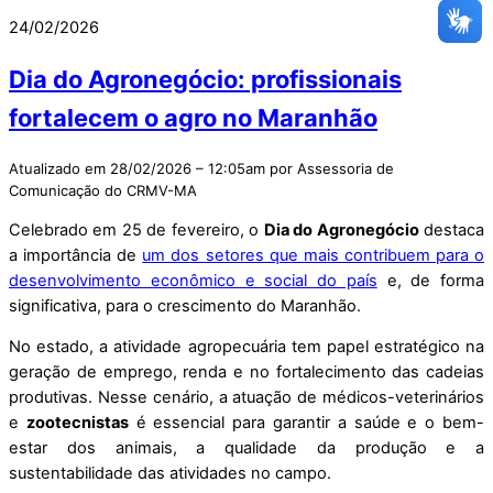
24/02/2026
Dia do Agronegócio: profissionais
fortalecem o agro no Maranhão
Atualizado em 28/02/2026 – 12:05am por Assessoria de
Comunicação do CRMV-MA
Celebrado em 25 de fevereiro, o
Dia do Agronegócio
destaca
a importância de
um dos setores que mais contribuem para o
desenvolvimento econômico e social do país
e, de forma
significativa, para o crescimento do Maranhão.
No estado, a atividade agropecuária tem papel estratégico na
geração de emprego, renda e no fortalecimento das cadeias
produtivas. Nesse cenário, a atuação de médicos-veterinários
e
zootecnistas
é essencial para garantir a saúde e o bem-
estar dos animais, a qualidade da produção e a
sustentabilidade das atividades no campo.