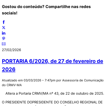
Gostou do conteúdo? Compartilhe nas redes
sociais!
27/02/2026
PORTARIA 6/2026, de 27 de fevereiro de
2026
Atualizado em 03/03/2026 – 7:47pm por Assessoria de Comunicação
do CRMV-MA
Altera a Portaria CRMV/MA nº 43, de 22 de outubro de 2025.
O PRESIDENTE DOPRESIDENTE DO CONSELHO REGIONAL DE