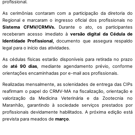
profissional.
As cerimônias contaram com a participação da diretoria do
Regional e marcaram o ingresso oficial dos profissionais no
Sistema CFMV/CRMVs.
Durante o ato, os participantes
receberam acesso imediato à
versão digital da Cédula de
Identidade Profissional,
documento que assegura respaldo
legal para o início das atividades.
As cédulas físicas estarão disponíveis para retirada no prazo
de
até 90 dias
, mediante agendamento prévio, conforme
orientações encaminhadas por e-mail aos profissionais.
Realizadas mensalmente, as solenidades de entrega das CIPs
reafirmam o papel do CRMV-MA na fiscalização, orientação e
valorização da Medicina Veterinária e da Zootecnia no
Maranhão, garantindo à sociedade serviços prestados por
profissionais devidamente habilitados. A próxima edição está
prevista para meados de
março
.