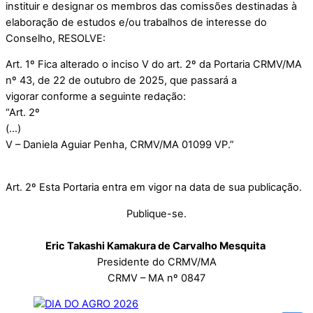
instituir e designar os membros das comissões destinadas à
elaboração de estudos e/ou trabalhos de interesse do
Conselho, RESOLVE:
Art. 1º Fica alterado o inciso V do art. 2º da Portaria CRMV/MA
nº 43, de 22 de outubro de 2025, que passará a
vigorar conforme a seguinte redação:
“Art. 2º
(…)
V – Daniela Aguiar Penha, CRMV/MA 01099 VP.”
Art. 2º Esta Portaria entra em vigor na data de sua publicação.
Publique-se.
Eric Takashi Kamakura de Carvalho Mesquita
Presidente do CRMV/MA
CRMV – MA nº 0847