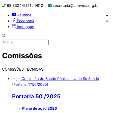
98 3304-9811 / 9812
secretaria@crmvma.org.br
Youtube
Facebook
Instagram
Comissões
COMISSÕES TÉCNICAS
Comissão de Saúde Pública e Uma Só Saúde
(Portaria Nº50/2025)
Portaria 50 /2025
Plano de ação 2026