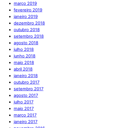
março 2019
fevereiro 2019
janeiro 2019
dezembro 2018
outubro 2018
setembro 2018
agosto 2018
julho 2018
junho 2018
maio 2018
abril 2018
janeiro 2018
outubro 2017
setembro 2017
agosto 2017
julho 2017
maio 2017
março 2017
janeiro 2017