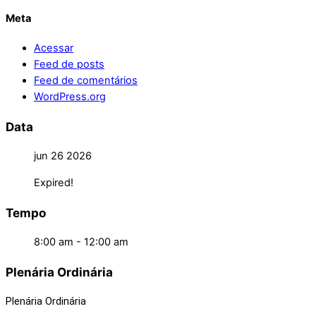
Meta
Acessar
Feed de posts
Feed de comentários
WordPress.org
Data
jun 26 2026
Expired!
Tempo
8:00 am - 12:00 am
Plenária Ordinária
Plenária Ordinária