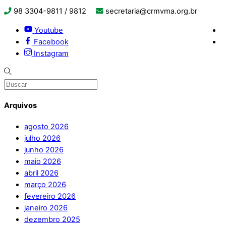
98 3304-9811 / 9812
secretaria@crmvma.org.br
Youtube
Facebook
Instagram
Arquivos
agosto 2026
julho 2026
junho 2026
maio 2026
abril 2026
março 2026
fevereiro 2026
janeiro 2026
dezembro 2025