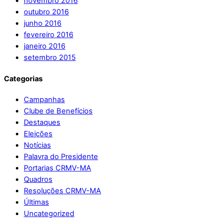
novembro 2016
outubro 2016
junho 2016
fevereiro 2016
janeiro 2016
setembro 2015
Categorias
Campanhas
Clube de Benefícios
Destaques
Eleições
Notícias
Palavra do Presidente
Portarias CRMV-MA
Quadros
Resoluções CRMV-MA
Últimas
Uncategorized