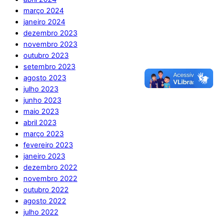
março 2024
janeiro 2024
dezembro 2023
novembro 2023
outubro 2023
setembro 2023
agosto 2023
julho 2023
junho 2023
maio 2023
abril 2023
março 2023
fevereiro 2023
janeiro 2023
dezembro 2022
novembro 2022
outubro 2022
agosto 2022
julho 2022