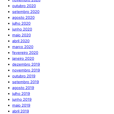
novembro 2020
outubro 2020
setembro 2020
agosto 2020
julho 2020
junho 2020
maio 2020
abril 2020
março 2020
fevereiro 2020
janeiro 2020
dezembro 2019
novembro 2019
outubro 2019
setembro 2019
agosto 2019
julho 2019
junho 2019
maio 2019
abril 2019