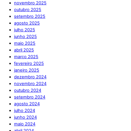
novembro 2025
outubro 2025
setembro 2025
agosto 2025
julho 2025
junho 2025
maio 2025
abril 2025
março 2025
fevereiro 2025
janeiro 2025
dezembro 2024
novembro 2024
outubro 2024
setembro 2024
agosto 2024
julho 2024
junho 2024
maio 2024
abril 2024