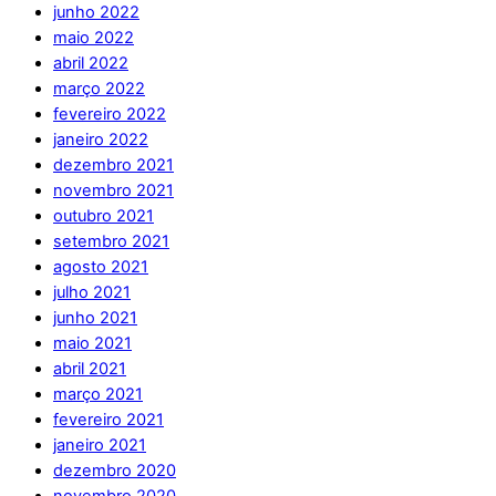
junho 2022
maio 2022
abril 2022
março 2022
fevereiro 2022
janeiro 2022
dezembro 2021
novembro 2021
outubro 2021
setembro 2021
agosto 2021
julho 2021
junho 2021
maio 2021
abril 2021
março 2021
fevereiro 2021
janeiro 2021
dezembro 2020