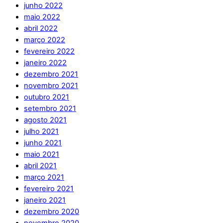
junho 2022
maio 2022
abril 2022
março 2022
fevereiro 2022
janeiro 2022
dezembro 2021
novembro 2021
outubro 2021
setembro 2021
agosto 2021
julho 2021
junho 2021
maio 2021
abril 2021
março 2021
fevereiro 2021
janeiro 2021
dezembro 2020