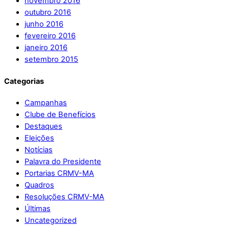
novembro 2016
outubro 2016
junho 2016
fevereiro 2016
janeiro 2016
setembro 2015
Categorias
Campanhas
Clube de Benefícios
Destaques
Eleições
Notícias
Palavra do Presidente
Portarias CRMV-MA
Quadros
Resoluções CRMV-MA
Últimas
Uncategorized