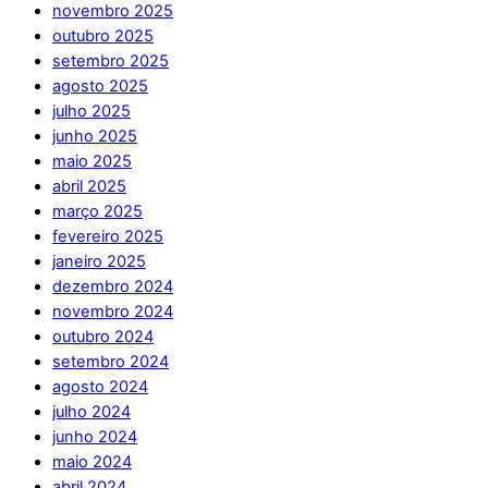
novembro 2025
outubro 2025
setembro 2025
agosto 2025
julho 2025
junho 2025
maio 2025
abril 2025
março 2025
fevereiro 2025
janeiro 2025
dezembro 2024
novembro 2024
outubro 2024
setembro 2024
agosto 2024
julho 2024
junho 2024
maio 2024
abril 2024