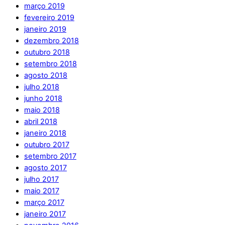
março 2019
fevereiro 2019
janeiro 2019
dezembro 2018
outubro 2018
setembro 2018
agosto 2018
julho 2018
junho 2018
maio 2018
abril 2018
janeiro 2018
outubro 2017
setembro 2017
agosto 2017
julho 2017
maio 2017
março 2017
janeiro 2017