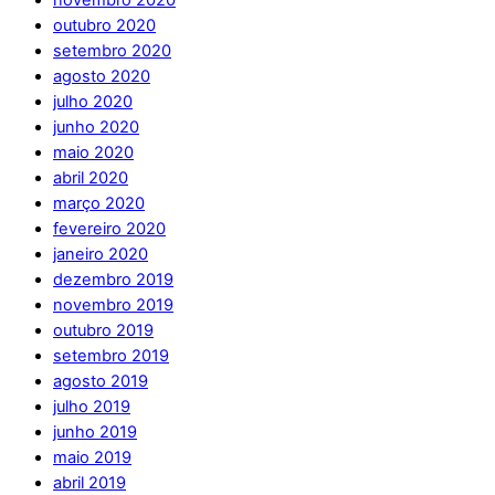
novembro 2020
outubro 2020
setembro 2020
agosto 2020
julho 2020
junho 2020
maio 2020
abril 2020
março 2020
fevereiro 2020
janeiro 2020
dezembro 2019
novembro 2019
outubro 2019
setembro 2019
agosto 2019
julho 2019
junho 2019
maio 2019
abril 2019