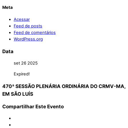
Meta
Acessar
Feed de posts
Feed de comentários
WordPress.org
Data
set 26 2025
Expired!
470ª SESSÃO PLENÁRIA ORDINÁRIA DO CRMV-MA,
EM SÃO LUÍS
Compartilhar Este Evento