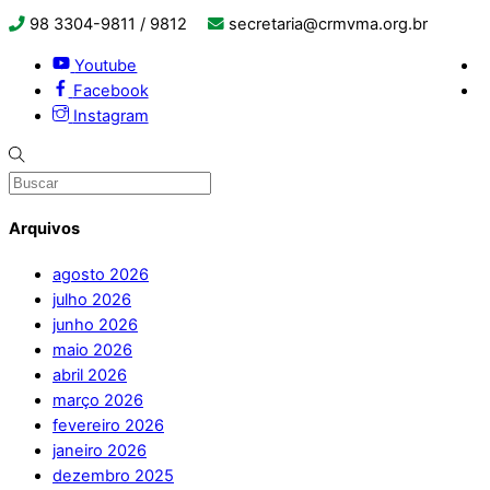
98 3304-9811 / 9812
secretaria@crmvma.org.br
Youtube
Facebook
Instagram
Arquivos
agosto 2026
julho 2026
junho 2026
maio 2026
abril 2026
março 2026
fevereiro 2026
janeiro 2026
dezembro 2025