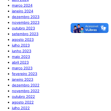
março 2024
janeiro 2024
dezembro 2023
novembro 2023
outubro 2023
setembro 2023
agosto 2023
julho 2023
junho 2023
maio 2023
abril 2023
março 2023
fevereiro 2023
janeiro 2023
dezembro 2022
novembro 2022
outubro 2022
agosto 2022
julho 2022