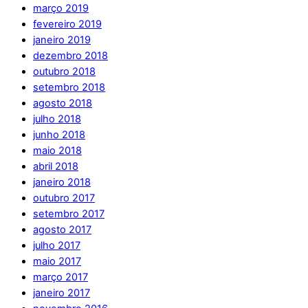
março 2019
fevereiro 2019
janeiro 2019
dezembro 2018
outubro 2018
setembro 2018
agosto 2018
julho 2018
junho 2018
maio 2018
abril 2018
janeiro 2018
outubro 2017
setembro 2017
agosto 2017
julho 2017
maio 2017
março 2017
janeiro 2017