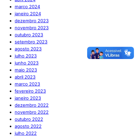
março 2024
janeiro 2024
dezembro 2023
novembro 2023
outubro 2023
setembro 2023
agosto 2023
julho 2023
junho 2023
maio 2023
abril 2023
março 2023
fevereiro 2023
janeiro 2023
dezembro 2022
novembro 2022
outubro 2022
agosto 2022
julho 2022