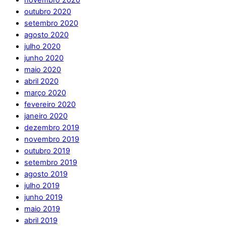
novembro 2020
outubro 2020
setembro 2020
agosto 2020
julho 2020
junho 2020
maio 2020
abril 2020
março 2020
fevereiro 2020
janeiro 2020
dezembro 2019
novembro 2019
outubro 2019
setembro 2019
agosto 2019
julho 2019
junho 2019
maio 2019
abril 2019