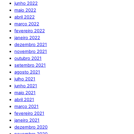
junho 2022
maio 2022
abril 2022
março 2022
fevereiro 2022
janeiro 2022
dezembro 2021
novembro 2021
outubro 2021
setembro 2021
agosto 2021
julho 2021
junho 2021
maio 2021
abril 2021
março 2021
fevereiro 2021
janeiro 2021
dezembro 2020