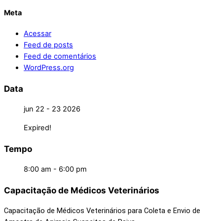
Meta
Acessar
Feed de posts
Feed de comentários
WordPress.org
Data
jun 22 - 23 2026
Expired!
Tempo
8:00 am - 6:00 pm
Capacitação de Médicos Veterinários
Capacitação de Médicos Veterinários para Coleta e Envio de