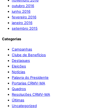
novembro 2016
outubro 2016
junho 2016
fevereiro 2016
janeiro 2016
setembro 2015
Categorias
Campanhas
Clube de Benefícios
Destaques
Eleições
Notícias
Palavra do Presidente
Portarias CRMV-MA
Quadros
Resoluções CRMV-MA
Últimas
Uncategorized