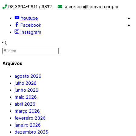
98 3304-9811 / 9812
secretaria@crmvma.org.br
Youtube
Facebook
Instagram
Arquivos
agosto 2026
julho 2026
junho 2026
maio 2026
abril 2026
março 2026
fevereiro 2026
janeiro 2026
dezembro 2025