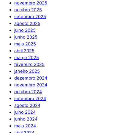
novembro 2025
outubro 2025
setembro 2025
agosto 2025
julho 2025
junho 2025
maio 2025
abril 2025
março 2025
fevereiro 2025
janeiro 2025
dezembro 2024
novembro 2024
outubro 2024
setembro 2024
agosto 2024
julho 2024
junho 2024
maio 2024
abril 2024