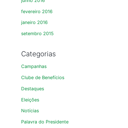
junho 2016
fevereiro 2016
janeiro 2016
setembro 2015
Categorias
Campanhas
Clube de Benefícios
Destaques
Eleições
Notícias
Palavra do Presidente