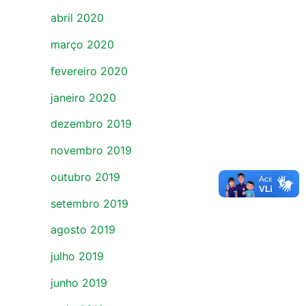
abril 2020
março 2020
fevereiro 2020
janeiro 2020
dezembro 2019
novembro 2019
outubro 2019
setembro 2019
agosto 2019
julho 2019
junho 2019