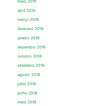
maio 2019
abril 2019
março 2019
fevereiro 2019
janeiro 2019
dezembro 2018
outubro 2018
setembro 2018
agosto 2018
julho 2018
junho 2018
maio 2018