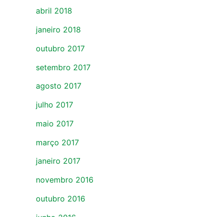
abril 2018
janeiro 2018
outubro 2017
setembro 2017
agosto 2017
julho 2017
maio 2017
março 2017
janeiro 2017
novembro 2016
outubro 2016