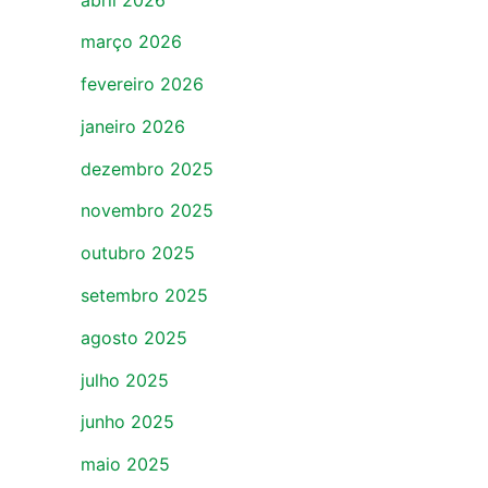
março 2026
fevereiro 2026
janeiro 2026
dezembro 2025
novembro 2025
outubro 2025
setembro 2025
agosto 2025
julho 2025
junho 2025
maio 2025