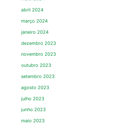
abril 2024
março 2024
janeiro 2024
dezembro 2023
novembro 2023
outubro 2023
setembro 2023
agosto 2023
julho 2023
junho 2023
maio 2023