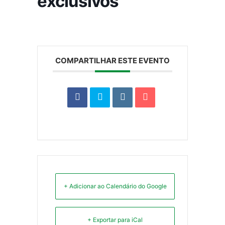
exclusivos
COMPARTILHAR ESTE EVENTO
+ Adicionar ao Calendário do Google
+ Exportar para iCal