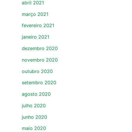
abril 2021
março 2021
fevereiro 2021
janeiro 2021
dezembro 2020
novembro 2020
outubro 2020
setembro 2020
agosto 2020
julho 2020
junho 2020
maio 2020