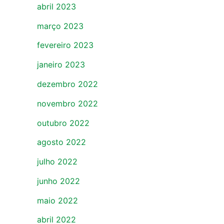
abril 2023
março 2023
fevereiro 2023
janeiro 2023
dezembro 2022
novembro 2022
outubro 2022
agosto 2022
julho 2022
junho 2022
maio 2022
abril 2022