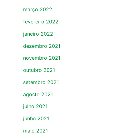
março 2022
fevereiro 2022
janeiro 2022
dezembro 2021
novembro 2021
outubro 2021
setembro 2021
agosto 2021
julho 2021
junho 2021
maio 2021