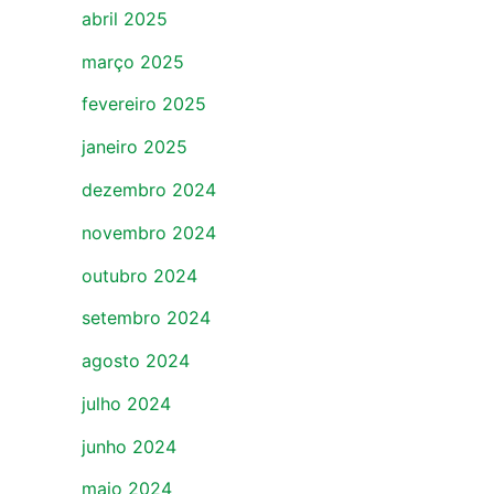
abril 2025
março 2025
fevereiro 2025
janeiro 2025
dezembro 2024
novembro 2024
outubro 2024
setembro 2024
agosto 2024
julho 2024
junho 2024
maio 2024