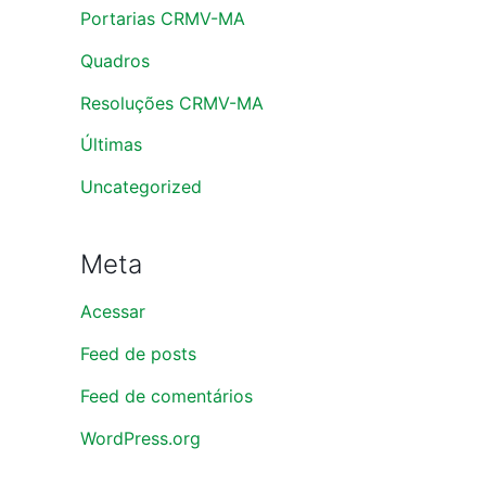
Portarias CRMV-MA
Quadros
Resoluções CRMV-MA
Últimas
Uncategorized
Meta
Acessar
Feed de posts
Feed de comentários
WordPress.org