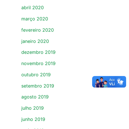
abril 2020
março 2020
fevereiro 2020
janeiro 2020
dezembro 2019
novembro 2019
outubro 2019
setembro 2019
agosto 2019
julho 2019
junho 2019