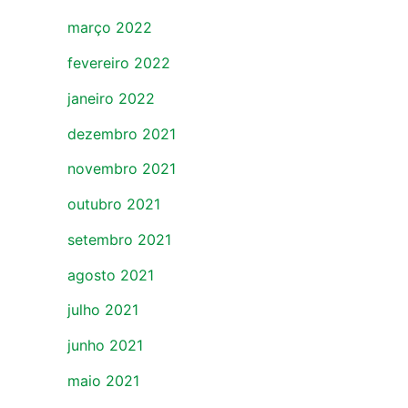
março 2022
fevereiro 2022
janeiro 2022
dezembro 2021
novembro 2021
outubro 2021
setembro 2021
agosto 2021
julho 2021
junho 2021
maio 2021