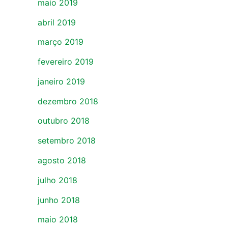
maio 2019
abril 2019
março 2019
fevereiro 2019
janeiro 2019
dezembro 2018
outubro 2018
setembro 2018
agosto 2018
julho 2018
junho 2018
maio 2018