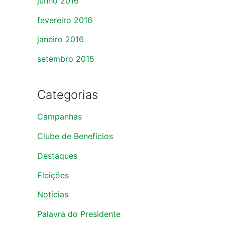
junho 2016
fevereiro 2016
janeiro 2016
setembro 2015
Categorias
Campanhas
Clube de Benefícios
Destaques
Eleições
Notícias
Palavra do Presidente