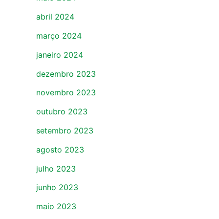
abril 2024
março 2024
janeiro 2024
dezembro 2023
novembro 2023
outubro 2023
setembro 2023
agosto 2023
julho 2023
junho 2023
maio 2023