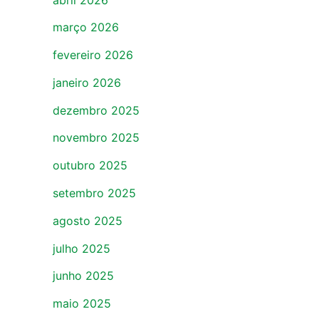
março 2026
fevereiro 2026
janeiro 2026
dezembro 2025
novembro 2025
outubro 2025
setembro 2025
agosto 2025
julho 2025
junho 2025
maio 2025