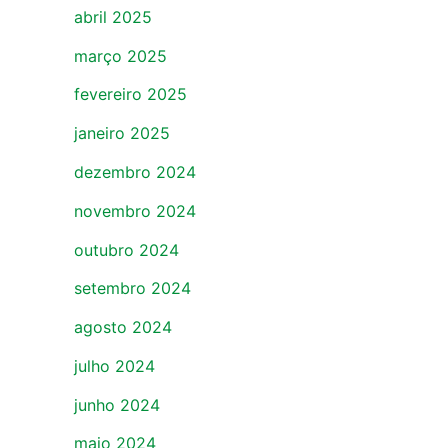
abril 2025
março 2025
fevereiro 2025
janeiro 2025
dezembro 2024
novembro 2024
outubro 2024
setembro 2024
agosto 2024
julho 2024
junho 2024
maio 2024