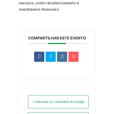
serviços, como recadastramento e
atendimento financeiro.
COMPARTILHAR ESTE EVENTO
+ Adicionar ao Calendário do Google