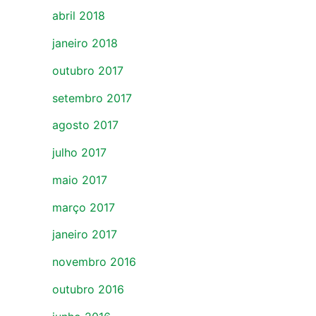
abril 2018
janeiro 2018
outubro 2017
setembro 2017
agosto 2017
julho 2017
maio 2017
março 2017
janeiro 2017
novembro 2016
outubro 2016