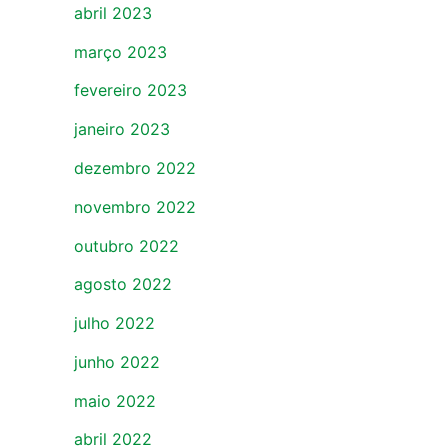
abril 2023
março 2023
fevereiro 2023
janeiro 2023
dezembro 2022
novembro 2022
outubro 2022
agosto 2022
julho 2022
junho 2022
maio 2022
abril 2022