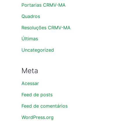
Portarias CRMV-MA
Quadros
Resoluções CRMV-MA
Últimas
Uncategorized
Meta
Acessar
Feed de posts
Feed de comentários
WordPress.org