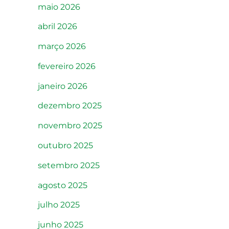
maio 2026
abril 2026
março 2026
fevereiro 2026
janeiro 2026
dezembro 2025
novembro 2025
outubro 2025
setembro 2025
agosto 2025
julho 2025
junho 2025