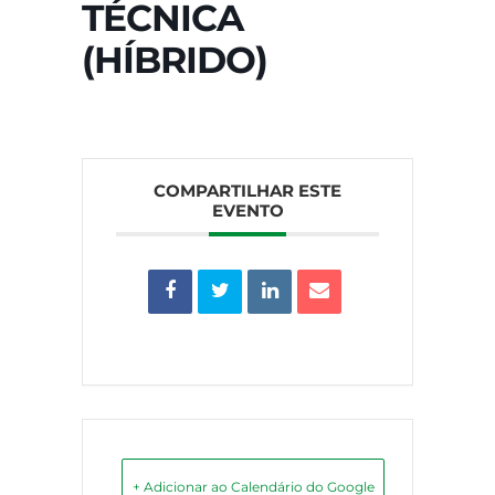
TÉCNICA
(HÍBRIDO)
COMPARTILHAR ESTE
EVENTO
+ Adicionar ao Calendário do Google