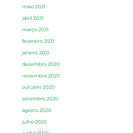
maio 2021
abril 2021
março 2021
fevereiro 2021
janeiro 2021
dezembro 2020
novembro 2020
outubro 2020
setembro 2020
agosto 2020
julho 2020