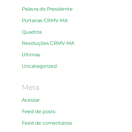
Palavra do Presidente
Portarias CRMV-MA
Quadros
Resoluções CRMV-MA
Últimas
Uncategorized
Meta
Acessar
Feed de posts
Feed de comentários