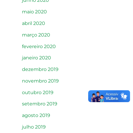
junho 2020
maio 2020
abril 2020
março 2020
fevereiro 2020
janeiro 2020
dezembro 2019
novembro 2019
outubro 2019
setembro 2019
agosto 2019
julho 2019