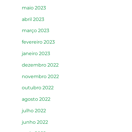
maio 2023
abril 2023
março 2023
fevereiro 2023
janeiro 2023
dezembro 2022
novembro 2022
outubro 2022
agosto 2022
julho 2022
junho 2022