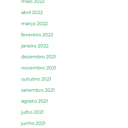
maio 2022
abril 2022
março 2022
fevereiro 2022
janeiro 2022
dezembro 2021
novembro 2021
outubro 2021
setembro 2021
agosto 2021
julho 2021
junho 2021