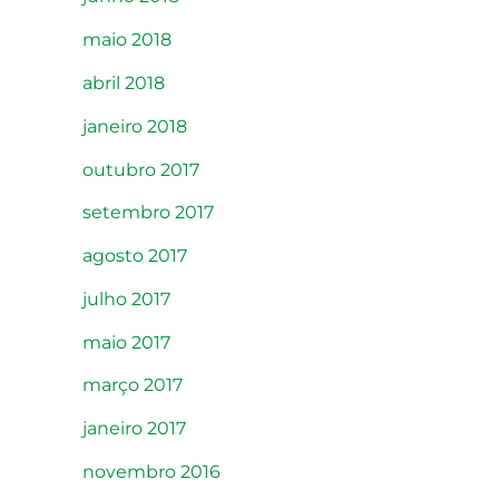
maio 2018
abril 2018
janeiro 2018
outubro 2017
setembro 2017
agosto 2017
julho 2017
maio 2017
março 2017
janeiro 2017
novembro 2016