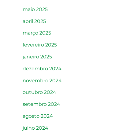
maio 2025
abril 2025
março 2025
fevereiro 2025
janeiro 2025
dezembro 2024
novembro 2024
outubro 2024
setembro 2024
agosto 2024
julho 2024