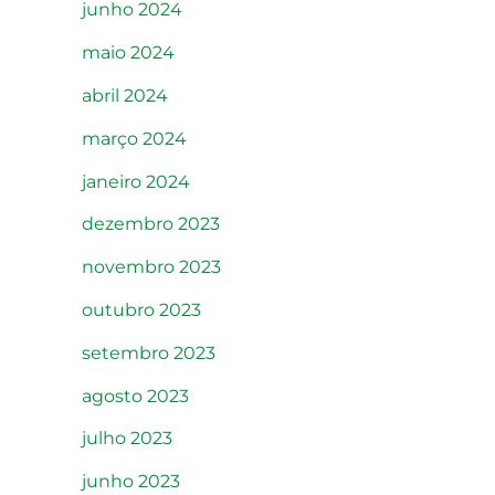
junho 2024
maio 2024
abril 2024
março 2024
janeiro 2024
dezembro 2023
novembro 2023
outubro 2023
setembro 2023
agosto 2023
julho 2023
junho 2023