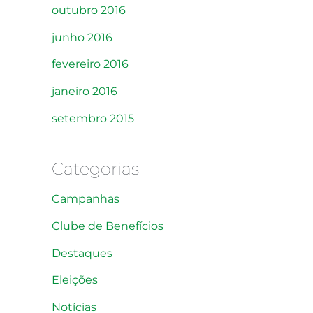
outubro 2016
junho 2016
fevereiro 2016
janeiro 2016
setembro 2015
Categorias
Campanhas
Clube de Benefícios
Destaques
Eleições
Notícias