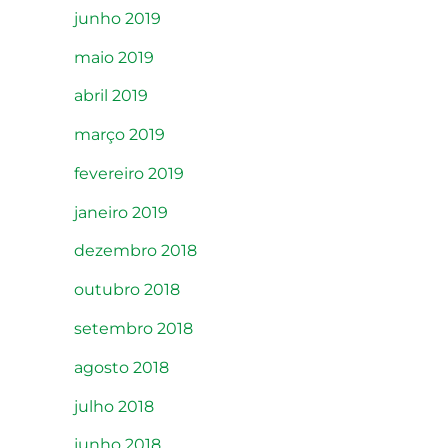
junho 2019
maio 2019
abril 2019
março 2019
fevereiro 2019
janeiro 2019
dezembro 2018
outubro 2018
setembro 2018
agosto 2018
julho 2018
junho 2018