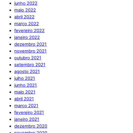
junho 2022
maio 2022
abril 2022
março 2022
fevereiro 2022
janeiro 2022
dezembro 2021
novembro 2021
outubro 2021
setembro 2021
agosto 2021
julho 2021
junho 2021
maio 2021
abril 2021
março 2021
fevereiro 2021
janeiro 2021
dezembro 2020