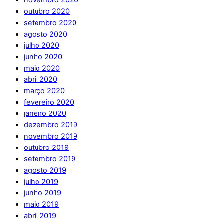
novembro 2020
outubro 2020
setembro 2020
agosto 2020
julho 2020
junho 2020
maio 2020
abril 2020
março 2020
fevereiro 2020
janeiro 2020
dezembro 2019
novembro 2019
outubro 2019
setembro 2019
agosto 2019
julho 2019
junho 2019
maio 2019
abril 2019