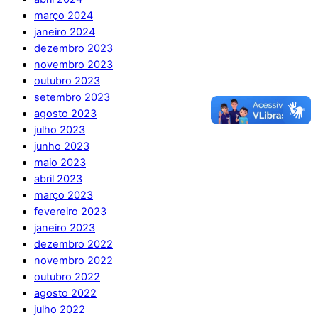
março 2024
janeiro 2024
dezembro 2023
novembro 2023
outubro 2023
setembro 2023
agosto 2023
julho 2023
junho 2023
maio 2023
abril 2023
março 2023
fevereiro 2023
janeiro 2023
dezembro 2022
novembro 2022
outubro 2022
agosto 2022
julho 2022