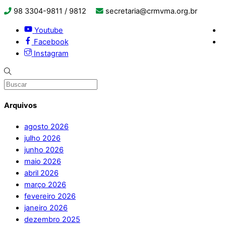
98 3304-9811 / 9812
secretaria@crmvma.org.br
Youtube
Facebook
Instagram
Arquivos
agosto 2026
julho 2026
junho 2026
maio 2026
abril 2026
março 2026
fevereiro 2026
janeiro 2026
dezembro 2025