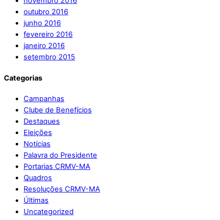
novembro 2016
outubro 2016
junho 2016
fevereiro 2016
janeiro 2016
setembro 2015
Categorias
Campanhas
Clube de Benefícios
Destaques
Eleições
Notícias
Palavra do Presidente
Portarias CRMV-MA
Quadros
Resoluções CRMV-MA
Últimas
Uncategorized