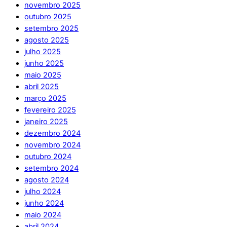
novembro 2025
outubro 2025
setembro 2025
agosto 2025
julho 2025
junho 2025
maio 2025
abril 2025
março 2025
fevereiro 2025
janeiro 2025
dezembro 2024
novembro 2024
outubro 2024
setembro 2024
agosto 2024
julho 2024
junho 2024
maio 2024
abril 2024