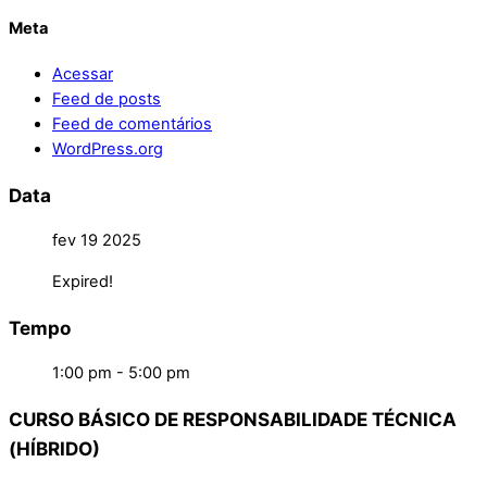
Meta
Acessar
Feed de posts
Feed de comentários
WordPress.org
Data
fev 19 2025
Expired!
Tempo
1:00 pm - 5:00 pm
CURSO BÁSICO DE RESPONSABILIDADE TÉCNICA
(HÍBRIDO)