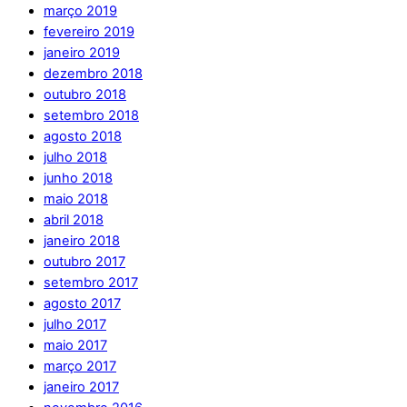
março 2019
fevereiro 2019
janeiro 2019
dezembro 2018
outubro 2018
setembro 2018
agosto 2018
julho 2018
junho 2018
maio 2018
abril 2018
janeiro 2018
outubro 2017
setembro 2017
agosto 2017
julho 2017
maio 2017
março 2017
janeiro 2017