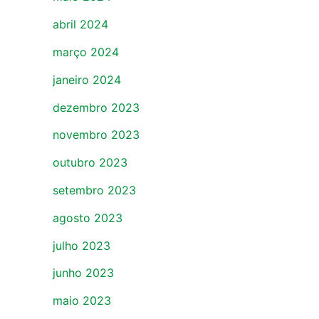
abril 2024
março 2024
janeiro 2024
dezembro 2023
novembro 2023
outubro 2023
setembro 2023
agosto 2023
julho 2023
junho 2023
maio 2023