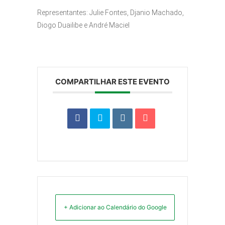
Representantes: Julie Fontes, Djanio Machado,
Diogo Duailibe e André Maciel
COMPARTILHAR ESTE EVENTO
+ Adicionar ao Calendário do Google