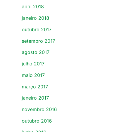
abril 2018
janeiro 2018
outubro 2017
setembro 2017
agosto 2017
julho 2017
maio 2017
março 2017
janeiro 2017
novembro 2016
outubro 2016