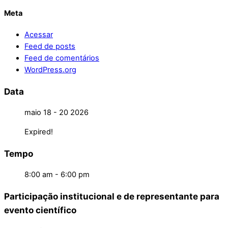
Meta
Acessar
Feed de posts
Feed de comentários
WordPress.org
Data
maio 18 - 20 2026
Expired!
Tempo
8:00 am - 6:00 pm
Participação institucional e de representante para
evento científico