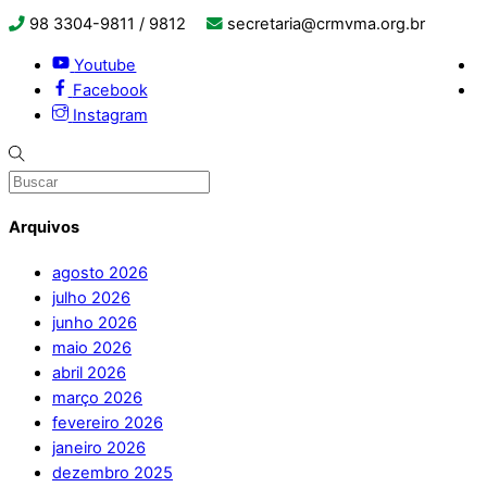
98 3304-9811 / 9812
secretaria@crmvma.org.br
Youtube
Facebook
Instagram
Arquivos
agosto 2026
julho 2026
junho 2026
maio 2026
abril 2026
março 2026
fevereiro 2026
janeiro 2026
dezembro 2025