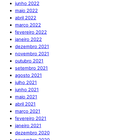
junho 2022
maio 2022
abril 2022
março 2022
fevereiro 2022
janeiro 2022
dezembro 2021
novembro 2021
outubro 2021
setembro 2021
agosto 2021
julho 2021
junho 2021
maio 2021
abril 2021
março 2021
fevereiro 2021
janeiro 2021
dezembro 2020