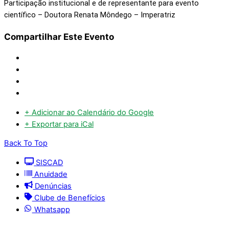
Participação institucional e de representante para evento
científico – Doutora Renata Môndego – Imperatriz
Compartilhar Este Evento
+ Adicionar ao Calendário do Google
+ Exportar para iCal
Back To Top
SISCAD
Anuidade
Denúncias
Clube de Benefícios
Whatsapp