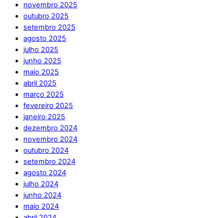
novembro 2025
outubro 2025
setembro 2025
agosto 2025
julho 2025
junho 2025
maio 2025
abril 2025
março 2025
fevereiro 2025
janeiro 2025
dezembro 2024
novembro 2024
outubro 2024
setembro 2024
agosto 2024
julho 2024
junho 2024
maio 2024
abril 2024