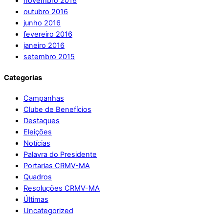
novembro 2016
outubro 2016
junho 2016
fevereiro 2016
janeiro 2016
setembro 2015
Categorias
Campanhas
Clube de Benefícios
Destaques
Eleições
Notícias
Palavra do Presidente
Portarias CRMV-MA
Quadros
Resoluções CRMV-MA
Últimas
Uncategorized