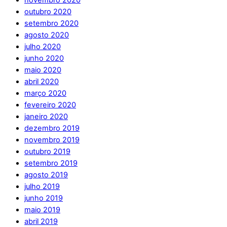
novembro 2020
outubro 2020
setembro 2020
agosto 2020
julho 2020
junho 2020
maio 2020
abril 2020
março 2020
fevereiro 2020
janeiro 2020
dezembro 2019
novembro 2019
outubro 2019
setembro 2019
agosto 2019
julho 2019
junho 2019
maio 2019
abril 2019