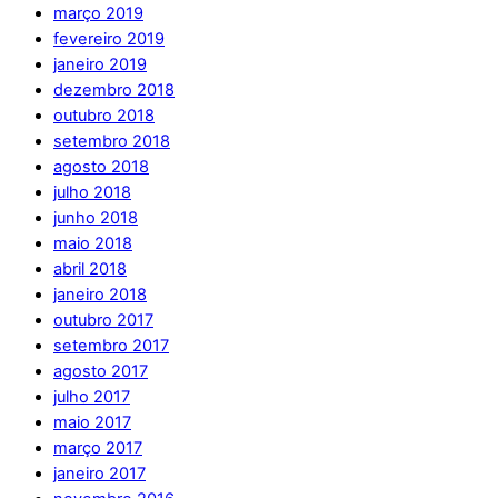
março 2019
fevereiro 2019
janeiro 2019
dezembro 2018
outubro 2018
setembro 2018
agosto 2018
julho 2018
junho 2018
maio 2018
abril 2018
janeiro 2018
outubro 2017
setembro 2017
agosto 2017
julho 2017
maio 2017
março 2017
janeiro 2017