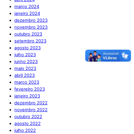
março 2024
janeiro 2024
dezembro 2023
novembro 2023
outubro 2023
setembro 2023
agosto 2023
julho 2023
junho 2023
maio 2023
abril 2023
março 2023
fevereiro 2023
janeiro 2023
dezembro 2022
novembro 2022
outubro 2022
agosto 2022
julho 2022