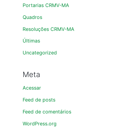
Portarias CRMV-MA
Quadros
Resoluções CRMV-MA
Últimas
Uncategorized
Meta
Acessar
Feed de posts
Feed de comentários
WordPress.org