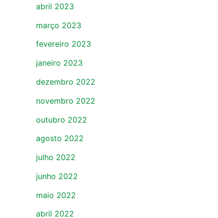
abril 2023
março 2023
fevereiro 2023
janeiro 2023
dezembro 2022
novembro 2022
outubro 2022
agosto 2022
julho 2022
junho 2022
maio 2022
abril 2022