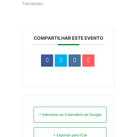
Fernandes
COMPARTILHAR ESTE EVENTO
+ Adicionar ao Calendário do Google
+ Exportar para iCal