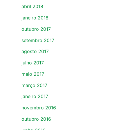
abril 2018
janeiro 2018
outubro 2017
setembro 2017
agosto 2017
julho 2017
maio 2017
março 2017
janeiro 2017
novembro 2016
outubro 2016