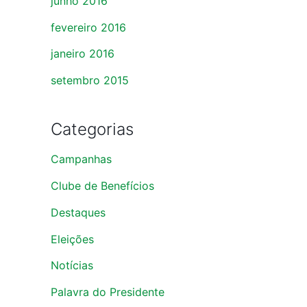
junho 2016
fevereiro 2016
janeiro 2016
setembro 2015
Categorias
Campanhas
Clube de Benefícios
Destaques
Eleições
Notícias
Palavra do Presidente