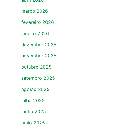
março 2026
fevereiro 2026
janeiro 2026
dezembro 2025
novembro 2025
outubro 2025
setembro 2025
agosto 2025
julho 2025
junho 2025
maio 2025