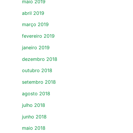
maio 2019
abril 2019
março 2019
fevereiro 2019
janeiro 2019
dezembro 2018
outubro 2018
setembro 2018
agosto 2018
julho 2018
junho 2018
maio 2018