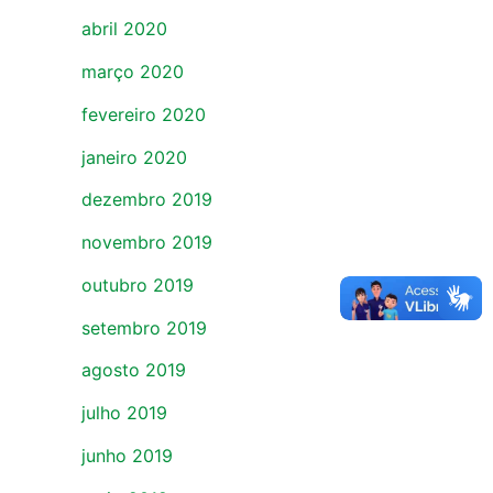
abril 2020
março 2020
fevereiro 2020
janeiro 2020
dezembro 2019
novembro 2019
outubro 2019
setembro 2019
agosto 2019
julho 2019
junho 2019