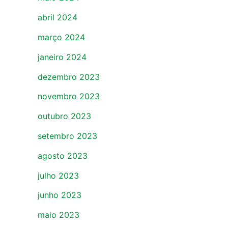
abril 2024
março 2024
janeiro 2024
dezembro 2023
novembro 2023
outubro 2023
setembro 2023
agosto 2023
julho 2023
junho 2023
maio 2023