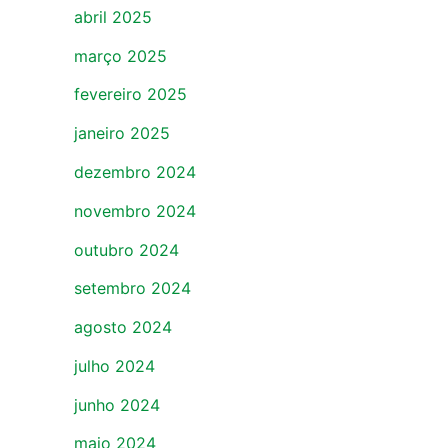
abril 2025
março 2025
fevereiro 2025
janeiro 2025
dezembro 2024
novembro 2024
outubro 2024
setembro 2024
agosto 2024
julho 2024
junho 2024
maio 2024