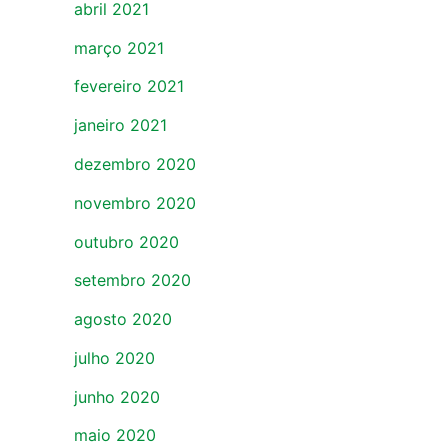
abril 2021
março 2021
fevereiro 2021
janeiro 2021
dezembro 2020
novembro 2020
outubro 2020
setembro 2020
agosto 2020
julho 2020
junho 2020
maio 2020