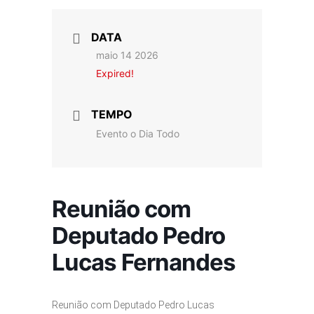
DATA
maio 14 2026
Expired!
TEMPO
Evento o Dia Todo
Reunião com
Deputado Pedro
Lucas Fernandes
Reunião com Deputado Pedro Lucas