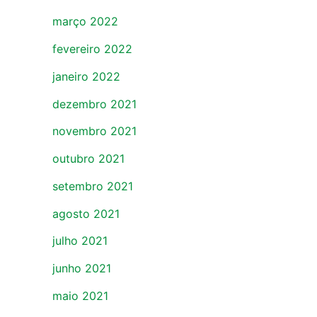
março 2022
fevereiro 2022
janeiro 2022
dezembro 2021
novembro 2021
outubro 2021
setembro 2021
agosto 2021
julho 2021
junho 2021
maio 2021