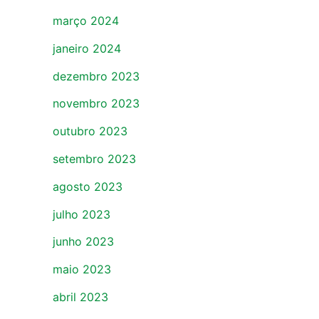
março 2024
janeiro 2024
dezembro 2023
novembro 2023
outubro 2023
setembro 2023
agosto 2023
julho 2023
junho 2023
maio 2023
abril 2023