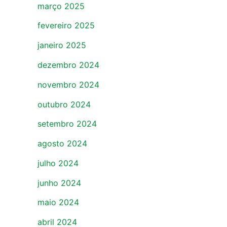
março 2025
fevereiro 2025
janeiro 2025
dezembro 2024
novembro 2024
outubro 2024
setembro 2024
agosto 2024
julho 2024
junho 2024
maio 2024
abril 2024