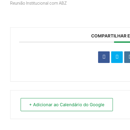
Reunião Institucional com ABZ
COMPARTILHAR E
+ Adicionar ao Calendário do Google