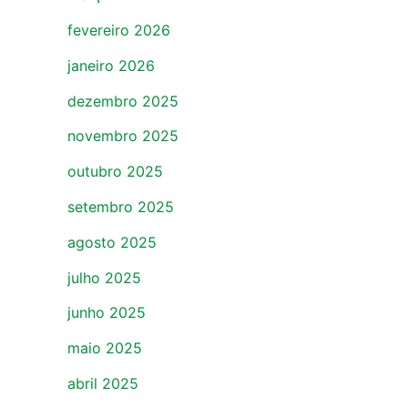
fevereiro 2026
janeiro 2026
dezembro 2025
novembro 2025
outubro 2025
setembro 2025
agosto 2025
julho 2025
junho 2025
maio 2025
abril 2025