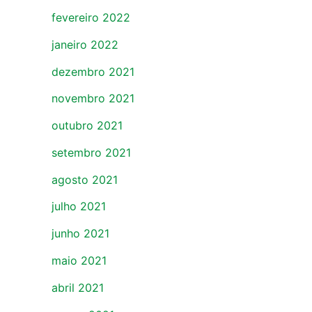
fevereiro 2022
janeiro 2022
dezembro 2021
novembro 2021
outubro 2021
setembro 2021
agosto 2021
julho 2021
junho 2021
maio 2021
abril 2021