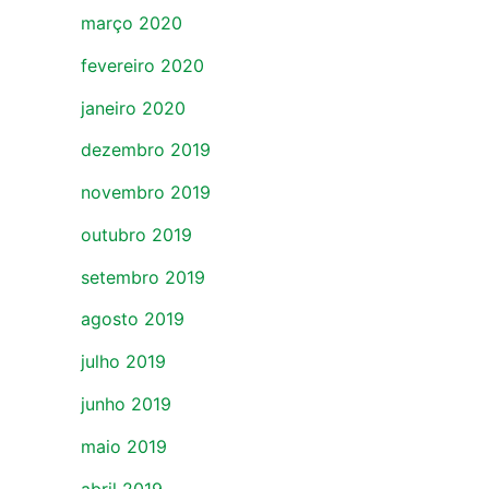
março 2020
fevereiro 2020
janeiro 2020
dezembro 2019
novembro 2019
outubro 2019
setembro 2019
agosto 2019
julho 2019
junho 2019
maio 2019
abril 2019