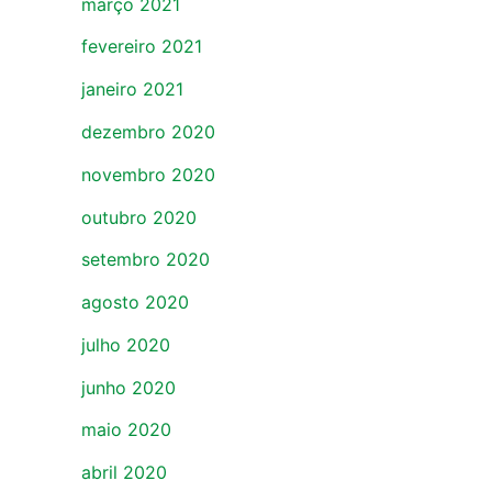
março 2021
fevereiro 2021
janeiro 2021
dezembro 2020
novembro 2020
outubro 2020
setembro 2020
agosto 2020
julho 2020
junho 2020
maio 2020
abril 2020