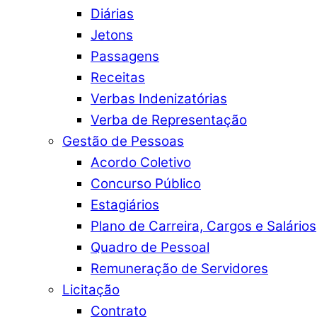
Diárias
Jetons
Passagens
Receitas
Verbas Indenizatórias
Verba de Representação
Gestão de Pessoas
Acordo Coletivo
Concurso Público
Estagiários
Plano de Carreira, Cargos e Salários
Quadro de Pessoal
Remuneração de Servidores
Licitação
Contrato