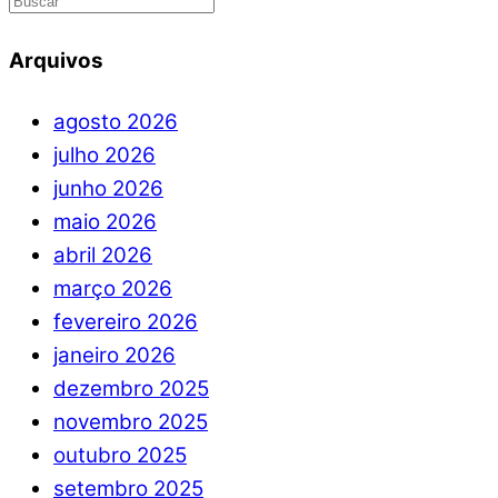
Arquivos
agosto 2026
julho 2026
junho 2026
maio 2026
abril 2026
março 2026
fevereiro 2026
janeiro 2026
dezembro 2025
novembro 2025
outubro 2025
setembro 2025