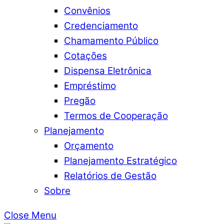
Convênios
Credenciamento
Chamamento Público
Cotações
Dispensa Eletrônica
Empréstimo
Pregão
Termos de Cooperação
Planejamento
Orçamento
Planejamento Estratégico
Relatórios de Gestão
Sobre
Close Menu