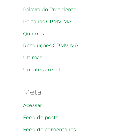
Palavra do Presidente
Portarias CRMV-MA
Quadros
Resoluções CRMV-MA
Últimas
Uncategorized
Meta
Acessar
Feed de posts
Feed de comentários