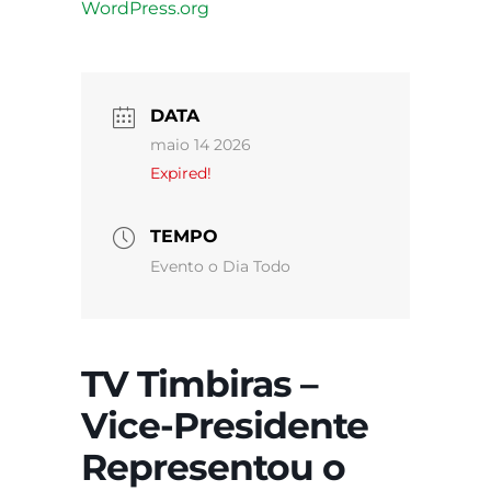
WordPress.org
DATA
maio 14 2026
Expired!
TEMPO
Evento o Dia Todo
TV Timbiras –
Vice-Presidente
Representou o