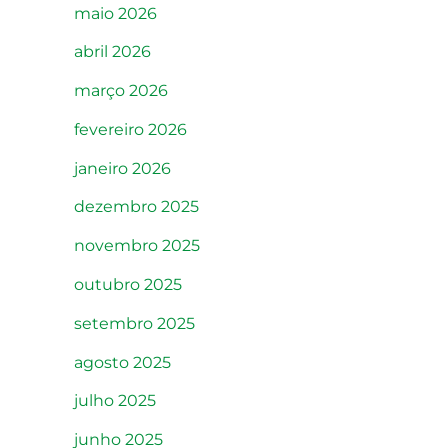
maio 2026
abril 2026
março 2026
fevereiro 2026
janeiro 2026
dezembro 2025
novembro 2025
outubro 2025
setembro 2025
agosto 2025
julho 2025
junho 2025