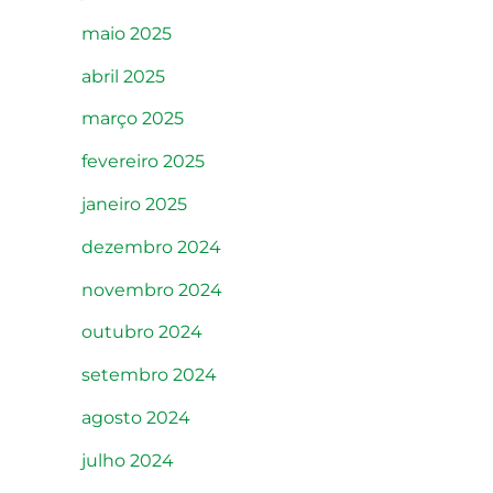
maio 2025
abril 2025
março 2025
fevereiro 2025
janeiro 2025
dezembro 2024
novembro 2024
outubro 2024
setembro 2024
agosto 2024
julho 2024