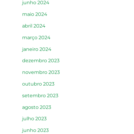
junho 2024
maio 2024
abril 2024
março 2024
janeiro 2024
dezembro 2023
novembro 2023
outubro 2023
setembro 2023
agosto 2023
julho 2023
junho 2023