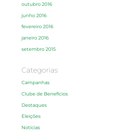
outubro 2016
junho 2016
fevereiro 2016
janeiro 2016
setembro 2015
Categorias
Campanhas
Clube de Benefícios
Destaques
Eleições
Notícias