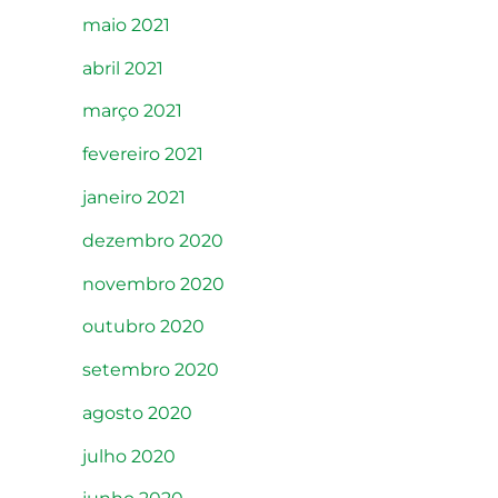
maio 2021
abril 2021
março 2021
fevereiro 2021
janeiro 2021
dezembro 2020
novembro 2020
outubro 2020
setembro 2020
agosto 2020
julho 2020