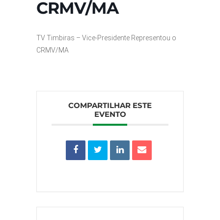
CRMV/MA
TV Timbiras – Vice-Presidente Representou o
CRMV/MA
COMPARTILHAR ESTE
EVENTO