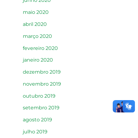
junho 2020
maio 2020
abril 2020
março 2020
fevereiro 2020
janeiro 2020
dezembro 2019
novembro 2019
outubro 2019
setembro 2019
agosto 2019
julho 2019