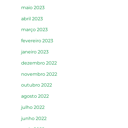
maio 2023
abril 2023
março 2023
fevereiro 2023
janeiro 2023
dezembro 2022
novembro 2022
outubro 2022
agosto 2022
julho 2022
junho 2022