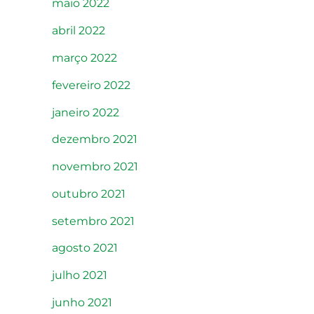
maio 2022
abril 2022
março 2022
fevereiro 2022
janeiro 2022
dezembro 2021
novembro 2021
outubro 2021
setembro 2021
agosto 2021
julho 2021
junho 2021