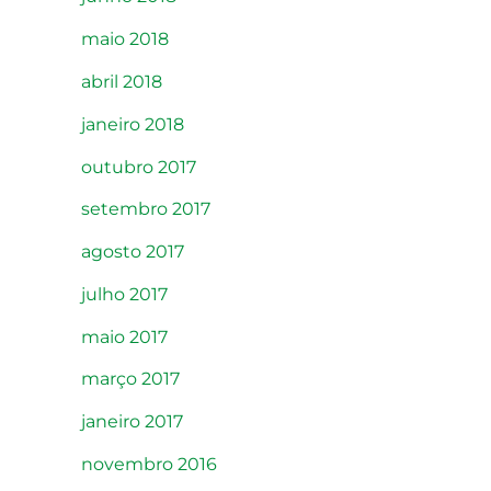
maio 2018
abril 2018
janeiro 2018
outubro 2017
setembro 2017
agosto 2017
julho 2017
maio 2017
março 2017
janeiro 2017
novembro 2016