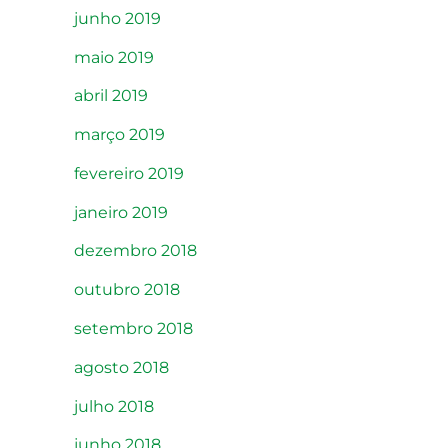
junho 2019
maio 2019
abril 2019
março 2019
fevereiro 2019
janeiro 2019
dezembro 2018
outubro 2018
setembro 2018
agosto 2018
julho 2018
junho 2018