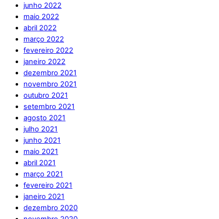
junho 2022
maio 2022
abril 2022
março 2022
fevereiro 2022
janeiro 2022
dezembro 2021
novembro 2021
outubro 2021
setembro 2021
agosto 2021
julho 2021
junho 2021
maio 2021
abril 2021
março 2021
fevereiro 2021
janeiro 2021
dezembro 2020