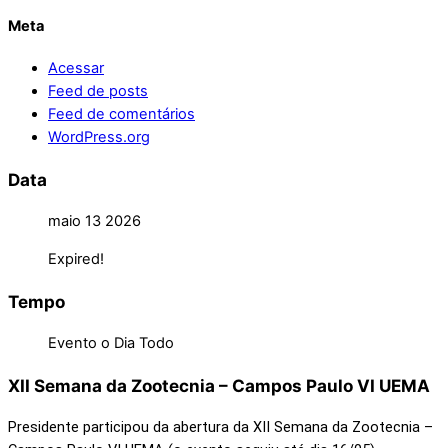
Meta
Acessar
Feed de posts
Feed de comentários
WordPress.org
Data
maio 13 2026
Expired!
Tempo
Evento o Dia Todo
XII Semana da Zootecnia – Campos Paulo VI UEMA
Presidente participou da abertura da XII Semana da Zootecnia –