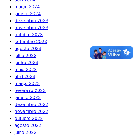
março 2024
janeiro 2024
dezembro 2023
novembro 2023
outubro 2023
setembro 2023
agosto 2023
julho 2023
junho 2023
maio 2023
abril 2023
março 2023
fevereiro 2023
janeiro 2023
dezembro 2022
novembro 2022
outubro 2022
agosto 2022
julho 2022