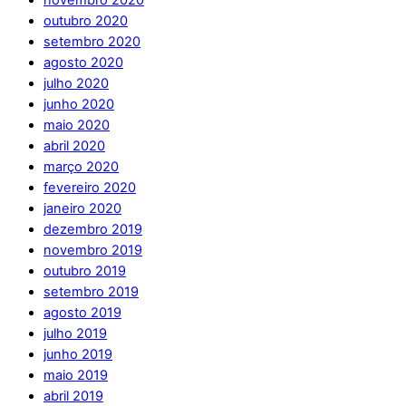
novembro 2020
outubro 2020
setembro 2020
agosto 2020
julho 2020
junho 2020
maio 2020
abril 2020
março 2020
fevereiro 2020
janeiro 2020
dezembro 2019
novembro 2019
outubro 2019
setembro 2019
agosto 2019
julho 2019
junho 2019
maio 2019
abril 2019