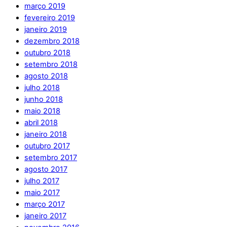
março 2019
fevereiro 2019
janeiro 2019
dezembro 2018
outubro 2018
setembro 2018
agosto 2018
julho 2018
junho 2018
maio 2018
abril 2018
janeiro 2018
outubro 2017
setembro 2017
agosto 2017
julho 2017
maio 2017
março 2017
janeiro 2017