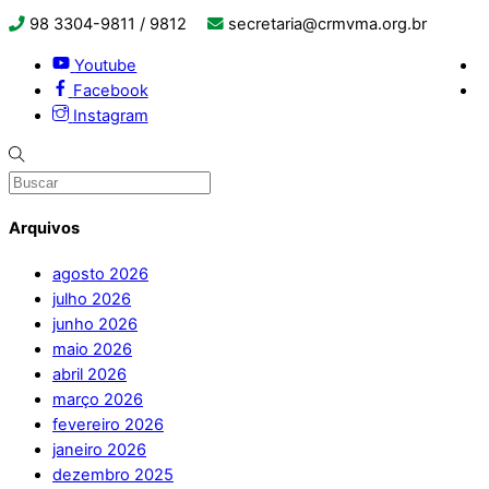
98 3304-9811 / 9812
secretaria@crmvma.org.br
Youtube
Facebook
Instagram
Arquivos
agosto 2026
julho 2026
junho 2026
maio 2026
abril 2026
março 2026
fevereiro 2026
janeiro 2026
dezembro 2025