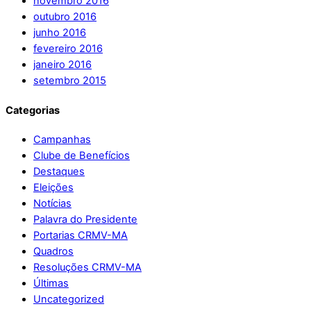
novembro 2016
outubro 2016
junho 2016
fevereiro 2016
janeiro 2016
setembro 2015
Categorias
Campanhas
Clube de Benefícios
Destaques
Eleições
Notícias
Palavra do Presidente
Portarias CRMV-MA
Quadros
Resoluções CRMV-MA
Últimas
Uncategorized