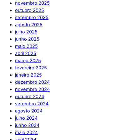
novembro 2025
outubro 2025
setembro 2025
agosto 2025
julho 2025
junho 2025
maio 2025
abril 2025
março 2025
fevereiro 2025
janeiro 2025
dezembro 2024
novembro 2024
outubro 2024
setembro 2024
agosto 2024
julho 2024
junho 2024
maio 2024
abril 2024