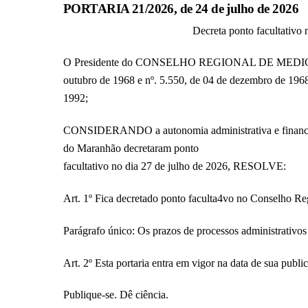
PORTARIA 21/2026, de 24 de julho de 2026
Decreta ponto facultativo
O Presidente do CONSELHO REGIONAL DE MEDICINA
outubro de 1968 e nº. 5.550, de 04 de dezembro de 196
1992;
CONSIDERANDO a autonomia administrativa e financei
do Maranhão decretaram ponto
facultativo no dia 27 de julho de 2026, RESOLVE:
Art. 1º Fica decretado ponto faculta4vo no Conselho 
Parágrafo único: Os prazos de processos administrativo
Art. 2º Esta portaria entra em vigor na data de sua publi
Publique-se. Dê ciência.