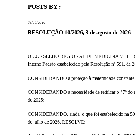
POSTS BY :
03/08/2026
RESOLUÇÃO 10/2026, 3 de agosto de 2026
O CONSELHO REGIONAL DE MEDICINA VETERINÁRIA D
Interno Padrão estabelecido pela Resolução nº 591, de
CONSIDERANDO a proteção à maternidade constante no a
CONSIDERANDO a necessidade de retificar o §7º do a
de 2025;
CONSIDERANDO, ainda, o que foi estabelecido na 500
de julho de 2026, RESOLVE: