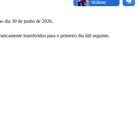
o dia 30 de junho de 2026.
camente transferidos para o primeiro dia útil seguinte.