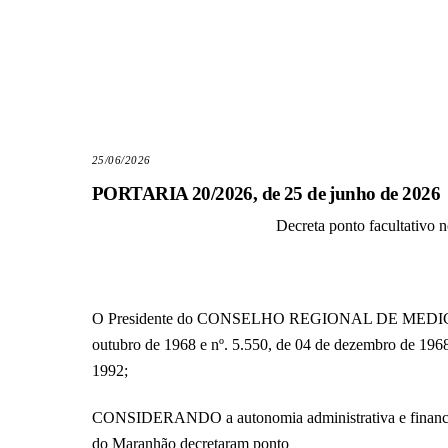
25/06/2026
PORTARIA 20/2026, de 25 de junho de 2026
Decreta ponto facultativo
O Presidente do CONSELHO REGIONAL DE MEDICINA
outubro de 1968 e nº. 5.550, de 04 de dezembro de 196
1992;
CONSIDERANDO a autonomia administrativa e financei
do Maranhão decretaram ponto