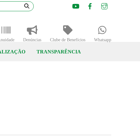
Youtube
Facebook
Instagram
nuidade
Denúncias
Clube de Benefícios
Whatsapp
ALIZAÇÃO
TRANSPARÊNCIA