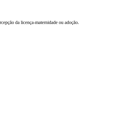
ercepção da licença-maternidade ou adoção.