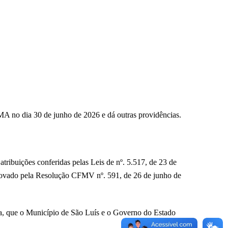
 no dia 30 de junho de 2026 e dá outras providências.
 conferidas pelas Leis de nº. 5.517, de 23 de
provado pela Resolução CFMV nº. 591, de 26 de junho de
 que o Município de São Luís e o Governo do Estado