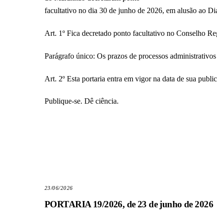
facultativo no dia 30 de junho de 2026, em alusão ao
Art. 1º Fica decretado ponto facultativo no Conselho
Parágrafo único: Os prazos de processos administrativo
Art. 2º Esta portaria entra em vigor na data de sua publi
Publique-se. Dê ciência.
23/06/2026
PORTARIA 19/2026, de 23 de junho de 2026