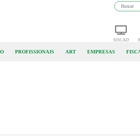
SISCAD
A
ÃO
PROFISSIONAIS
ART
EMPRESAS
FISC